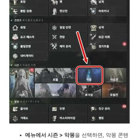
메뉴에서 시즌 > 악몽
을 선택하면, 악몽 콘텐