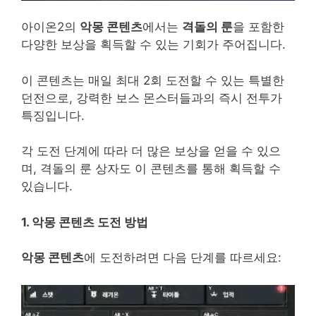
아이온2의
악몽 콘텐츠
에서는
격돌의 룬
을 포함한
다양한 보상을 획득할 수 있는 기회가 주어집니다.
이 콘텐츠는 매일 최대 2회 도전할 수 있는 특별한
던전으로, 강력한 보스 몬스터들과의 즉시 전투가
특징입니다.
각 도전 단계에 따라 더 많은 보상을 얻을 수 있으
며, 격돌의 룬 상자도 이 콘텐츠를 통해 획득할 수
있습니다.
1. 악몽 콘텐츠 도전 방법
악몽 콘텐츠
에 도전하려면 다음 단계를 따르세요: