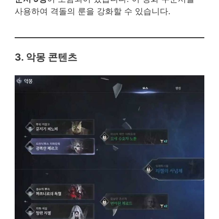
사용하여 격돌의 룬을 강화할 수 있습니다.
3. 악몽 콘텐츠