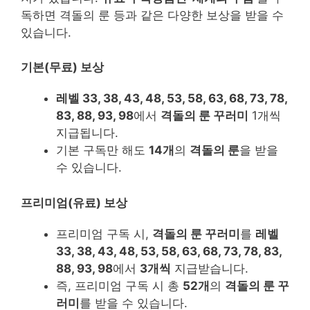
독하면 격돌의 룬 등과 같은 다양한 보상을 받을 수
있습니다.
기본(무료) 보상
레벨 33, 38, 43, 48, 53, 58, 63, 68, 73, 78,
83, 88, 93, 98
에서
격돌의 룬 꾸러미
1개씩
지급됩니다.
기본 구독만 해도
14개
의
격돌의 룬
을 받을
수 있습니다.
프리미엄(유료) 보상
프리미엄 구독 시,
격돌의 룬 꾸러미
를
레벨
33, 38, 43, 48, 53, 58, 63, 68, 73, 78, 83,
88, 93, 98
에서
3개씩
지급받습니다.
즉, 프리미엄 구독 시 총
52개
의
격돌의 룬 꾸
러미
를 받을 수 있습니다.