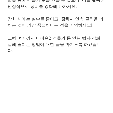
안정적으로 장비를 강화해 나가세요.
강화 시에는 실수를 줄이고,
강화
시 연속 클릭을 피
하는 것이 가장 중요하다는 점을 기억하세요!
그럼 여기까지 아이온2 격돌의 룬 얻는 법과 강화
실패 줄이는 방법에 대한 글을 마치도록 하겠습니
다.