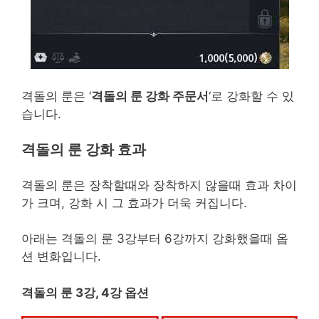
격돌의 룬은 ‘
격돌의 룬 강화 주문서
‘로 강화할 수 있
습니다.
격돌의 룬 강화 효과
격돌의 룬은 장착할때와 장착하지 않을때 효과 차이
가 크며, 강화 시 그 효과가 더욱 커집니다.
아래는 격돌의 룬 3강부터 6강까지 강화했을때 옵
션 변화입니다.
격돌의 룬 3강, 4강 옵션