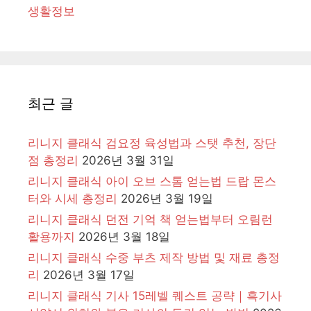
생활정보
최근 글
리니지 클래식 검요정 육성법과 스탯 추천, 장단
점 총정리
2026년 3월 31일
리니지 클래식 아이 오브 스톰 얻는법 드랍 몬스
터와 시세 총정리
2026년 3월 19일
리니지 클래식 던전 기억 책 얻는법부터 오림런
활용까지
2026년 3월 18일
리니지 클래식 수중 부츠 제작 방법 및 재료 총정
리
2026년 3월 17일
리니지 클래식 기사 15레벨 퀘스트 공략｜흑기사