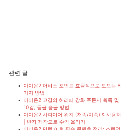
관련 글
아이온2 어비스 포인트 효율적으로 모으는 8
가지 방법
아이온2 고결의 허리띠 강화 주문서 획득 및
10강, 등급 승급 방법
아이온2 사파이어 위치 (천족/마족) & 사용처
| 반지 제작으로 수익 올리기
아이온2 만렙 이후 필수 콘텐츠 정리: 스펙업