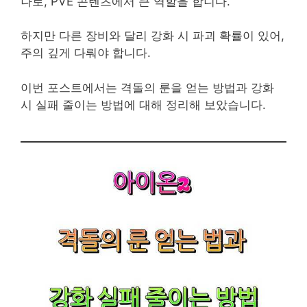
나로, PVE 콘텐츠에서 큰 역할을 합니다.
하지만 다른 장비와 달리 강화 시 파괴 확률이 있어,
주의 깊게 다뤄야 합니다.
이번 포스트에서는 격돌의 룬을 얻는 방법과 강화
시 실패 줄이는 방법에 대해 정리해 보았습니다.