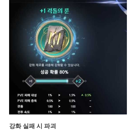
강화 실패 시 파괴