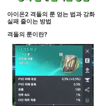
아이온2 격돌의 룬 얻는 법과 강화
실패 줄이는 방법
격돌의 룬이란?