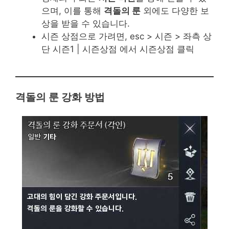
으며, 이를 통해
격돌의 룬
외에도 다양한 보
상을 받을 수 있습니다.
시즌 상점으로 가려면, esc > 시즌 > 좌측 상
단 시즌1 | 시즌상점 에서 시즌상점 클릭
격돌의 룬 강화 방법