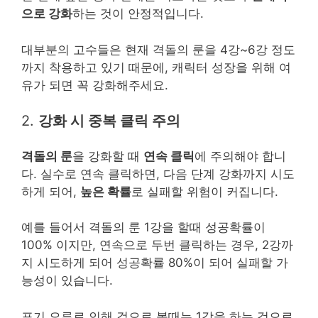
으로 강화
하는 것이 안정적입니다.
대부분의 고수들은 현재 격돌의 룬을 4강~6강 정도
까지 착용하고 있기 때문에, 캐릭터 성장을 위해 여
유가 되면 꼭 강화해주세요.
2.
강화 시 중복 클릭 주의
격돌의 룬
을 강화할 때
연속 클릭
에 주의해야 합니
다. 실수로 연속 클릭하면, 다음 단계 강화까지 시도
하게 되어,
높은 확률
로 실패할 위험이 커집니다.
예를 들어서 격돌의 룬 1강을 할때 성공확률이
100% 이지만, 연속으로 두번 클릭하는 경우, 2강까
지 시도하게 되어 성공확률 80%이 되어 실패할 가
능성이 있습니다.
표기 오류로 인해 겉으로 볼때는 1강을 하는 것으로