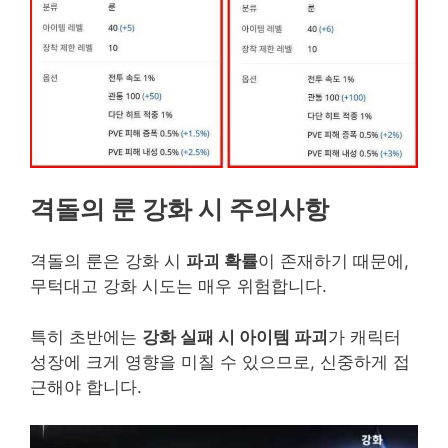
격돌의 룬 강화 시 주의사항
격돌의 룬은 강화 시
파괴 확률
이 존재하기 때문에,
무턱대고 강화 시도는 매우 위험합니다.
특히 초반에는
강화 실패 시 아이템 파괴
가 캐릭터
성장에 크게 영향을 미칠 수 있으므로, 신중하게 접
근해야 합니다.