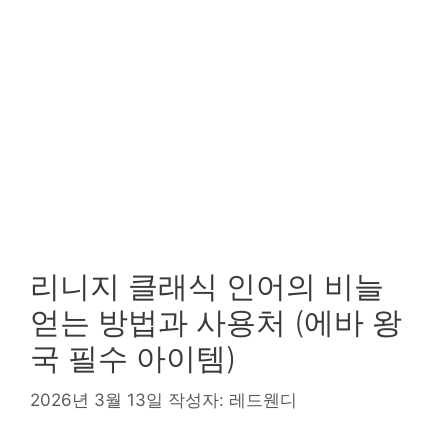
리니지 클래식 인어의 비늘
얻는 방법과 사용처 (에바 왕
국 필수 아이템)
2026년 3월 13일
작성자:
레드웬디