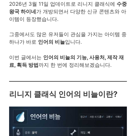
2026년 3월 11일 업데이트로 리니지 클래식에
수중
왕국 하이네
가 개방되면서 다양한 신규 콘텐츠와 아
이템이 등장했습니다.
그중에서도 많은 유저들이 관심을 가지는 아이템 중
하나가 바로
인어의 비늘
입니다.
이번 글에서는
인어의 비늘의 기능, 사용처, 제작 재
료, 획득 방법
까지 한 번에 정리해보겠습니다.
리니지 클래식 인어의 비늘이란?