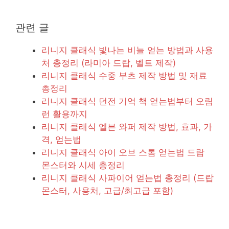
관련 글
리니지 클래식 빛나는 비늘 얻는 방법과 사용
처 총정리 (라미아 드랍, 벨트 제작)
리니지 클래식 수중 부츠 제작 방법 및 재료
총정리
리니지 클래식 던전 기억 책 얻는법부터 오림
런 활용까지
리니지 클래식 엘븐 와퍼 제작 방법, 효과, 가
격, 얻는법
리니지 클래식 아이 오브 스톰 얻는법 드랍
몬스터와 시세 총정리
리니지 클래식 사파이어 얻는법 총정리 (드랍
몬스터, 사용처, 고급/최고급 포함)