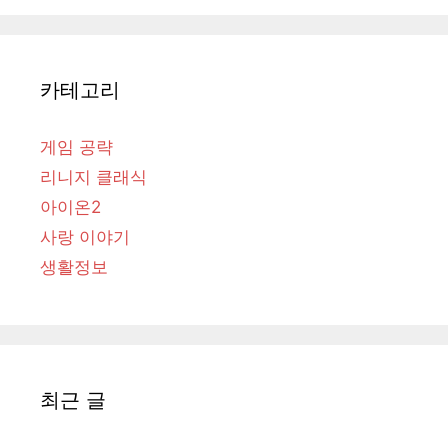
카테고리
게임 공략
리니지 클래식
아이온2
사랑 이야기
생활정보
최근 글