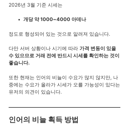
2026년 3월 기준 시세는
개당 약 1000~4000 아데나
정도로 형성되어 있는 것으로 알려져 있습니다.
다만 서버 상황이나 시기에 따라
가격 변동이 있을
수 있으므로 거래 전에 반드시 시세를 확인하는 것이
좋습니다.
또한 현재는 인어의 비늘이 수요가 많지 않지만, 나
중에는 수요가 올라가 시세가 오를 가능성이 있다는
유저의 의견이 있습니다.
인어의 비늘 획득 방법