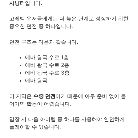
사냥터
입니다.
고레벨 유저들에게는 더 높은 단계로 성장하기 위한
중요한 던전 중 하나입니다.
던전 구조는 다음과 같습니다.
에바 왕국 수로 1층
에바 왕국 수로 2층
에바 왕국 수로 3층
에바 왕국
이 지역은
수중 던전
이기 때문에 아무 준비 없이 들
어가면 활동이 어렵습니다.
입장 시 다음 아이템 중 하나를 사용해야 안전하게
플레이할 수 있습니다.