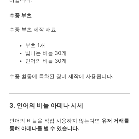
수중 부츠
수중 부츠 제작 재료
부츠 1개
빛나는 비늘 30개
인어의 비늘 30개
수중 활동에 특화된 장비 제작에 사용됩니다.
3. 인어의 비늘 아데나 시세
인어의 비늘을 직접 사용하지 않는다면
유저 거래를
통해 아데나를 벌 수 있습니다.