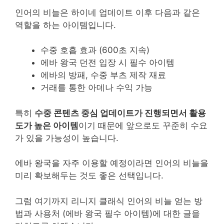
인어의 비늘은 하이네 업데이트 이후 다음과 같은
역할을 하는 아이템입니다.
수중 호흡 효과 (600초 지속)
에바 왕국 던전 입장 시 필수 아이템
에바의 방패, 수중 부츠 제작 재료
거래를 통한 아데나 수익 가능
특히
수중 콘텐츠 중심 업데이트가 진행되면서 활용
도가 높은 아이템
이기 때문에 앞으로도 꾸준히 수요
가 있을 가능성이 높습니다.
에바 왕국을 자주 이용할 예정이라면 인어의 비늘을
미리 확보해두는 것도 좋은 선택입니다.
그럼 여기까지 리니지 클래식 인어의 비늘 얻는 방
법과 사용처 (에바 왕국 필수 아이템)에 대한 글을