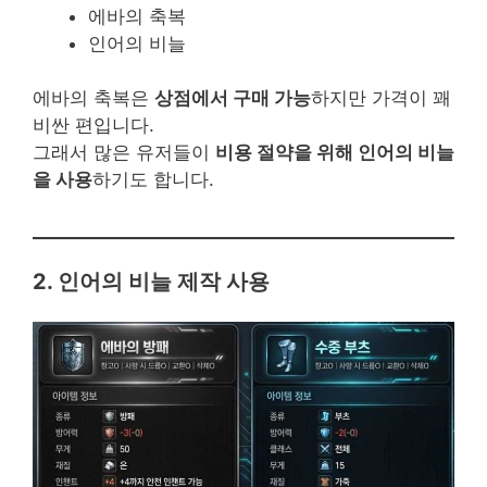
에바의 축복
인어의 비늘
에바의 축복은
상점에서 구매 가능
하지만 가격이 꽤
비싼 편입니다.
그래서 많은 유저들이
비용 절약을 위해 인어의 비늘
을 사용
하기도 합니다.
2. 인어의 비늘 제작 사용