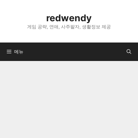
컨
텐
redwendy
츠
로
게임 공략, 연애, 사주팔자, 생활정보 제공
건
너
뛰
메뉴
기