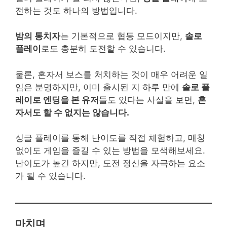
전하는 것도 하나의 방법입니다.
밤의 통치자
는 기본적으로 협동 모드이지만,
솔로
플레이
로도 충분히 도전할 수 있습니다.
물론, 혼자서 보스를 처치하는 것이 매우 어려운 일
임은 분명하지만, 이미 출시된 지 하루 만에
솔로 플
레이로 엔딩을 본 유저
들도 있다는 사실을 보면,
혼
자서도 할 수 없지는 않습니다.
싱글 플레이를 통해 난이도를 직접 체험하고, 매칭
없이도 게임을 즐길 수 있는 방법을 모색해보세요.
난이도가 높긴 하지만, 도전 정신을 자극하는 요소
가 될 수 있습니다.
마치며