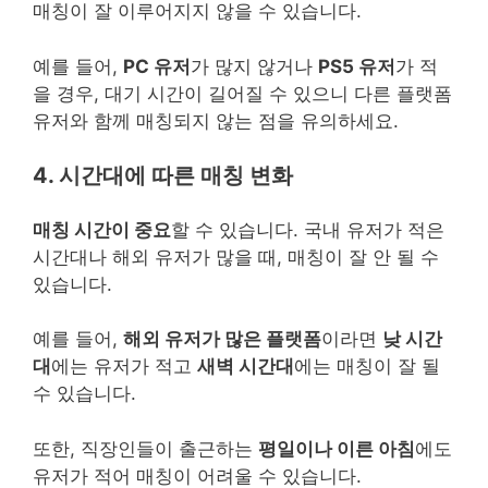
매칭이 잘 이루어지지 않을 수 있습니다.
예를 들어,
PC 유저
가 많지 않거나
PS5 유저
가 적
을 경우, 대기 시간이 길어질 수 있으니 다른 플랫폼
유저와 함께 매칭되지 않는 점을 유의하세요.
4. 시간대에 따른 매칭 변화
매칭 시간이 중요
할 수 있습니다. 국내 유저가 적은
시간대나 해외 유저가 많을 때, 매칭이 잘 안 될 수
있습니다.
예를 들어,
해외 유저가 많은 플랫폼
이라면
낮 시간
대
에는 유저가 적고
새벽 시간대
에는 매칭이 잘 될
수 있습니다.
또한, 직장인들이 출근하는
평일이나 이른 아침
에도
유저가 적어 매칭이 어려울 수 있습니다.