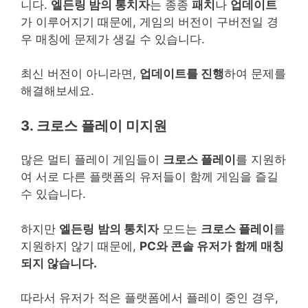
니다.
엘든링 밤의 통치자
는 종종
패치
나
업데이트
가 이루어지기 때문에, 게임의 버전이 구버전일 경
우 매칭에 문제가 생길 수 있습니다.
최신 버전이 아니라면,
업데이트를 진행
하여 문제를
해결해보세요.
3. 크로스 플레이 미지원
많은 멀티 플레이 게임들이
크로스 플레이
를 지원하
여 서로 다른 플랫폼의 유저들이 함께 게임을 즐길
수 있습니다.
하지만
엘든링
밤의 통치자
모드는
크로스 플레이
를
지원하지 않기 때문에,
PC와 콘솔 유저가 함께 매칭
되지 않습니다.
따라서 유저가 적은 플랫폼에서 플레이 중인 경우,