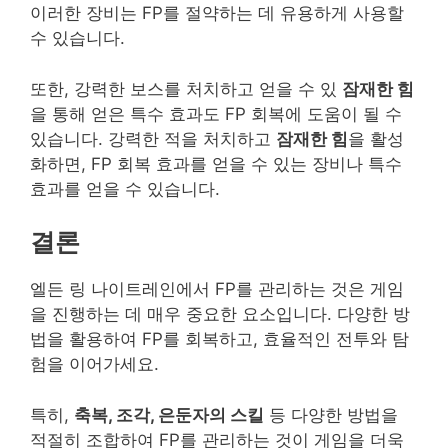
이러한 장비는 FP를 절약하는 데 유용하게 사용할
수 있습니다.
또한, 강력한 보스를 처치하고 얻을 수 있
잠재한 힘
을 통해 얻은 특수 효과도 FP 회복에 도움이 될 수
있습니다. 강력한 적을 처치하고
잠재한 힘
을 활성
화하면, FP 회복 효과를 얻을 수 있는 장비나 특수
효과를 얻을 수 있습니다.
결론
엘든 링 나이트레인에서 FP를 관리하는 것은 게임
을 진행하는 데 매우 중요한 요소입니다. 다양한 방
법을 활용하여 FP를 회복하고, 효율적인 전투와 탐
험을 이어가세요.
특히,
축복, 조각, 은둔자의 스킬
등 다양한 방법을
적절히 조합하여 FP를 관리하는 것이 게임을 더욱