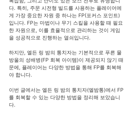
복잡함, 그리고 난이도 있는 보스 전투로 유명합니
다. 특히, 주문 시전형 빌드를 사용하는 플레이어에
게 가장 중요한 자원 중 하나는 FP(포커스 포인트)
입니다. FP는 마법이나 무기 스킬을 사용할 때 필요
한 자원으로, 이를 효율적으로 관리하는 것이 게임
을 성공적으로 진행하는 열쇠입니다.
하지만, 엘든 링 밤의 통치자는 기본적으로 푸른 물
방울의 성배병(FP 회복 아이템)이 제공되지 않기 때
문에, 플레이어는 다양한 방법을 통해 FP를 회복해
야 합니다.
이번 글에서는 엘든 링 밤의 통치자(엘밤통)에서 FP
를 회복할 수 있는 다양한 방법을 정리해 보았습니
다.