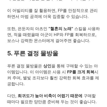
이 어빌리티를 잘 활용하면, FP를 안정적으로 관리
하면서 마법 공격에 더욱 집중할 수 있습니다.
또한, 은둔자의 아츠인
“혈혼의 노래”
스킬을 사용하
면, 적을 때렸을때 아군이 HP와 FP를 회복하므로,
보스나 강력한 몬스터에게 걸어주면 좋습니다.
5. 푸른 결정 물방울
푸른 결정 물방울은
상인
을 통해 구매할 수 있는 아
이템입니다. 이 아이템은 사용 시
FP를 크게 회복
시
켜 주며, 별빛 조각보다 훨씬 강력한 회복 효과를 제
공합니다.
다만,
희귀도가 높아 비축이 어렵기 때문에
구매할
때마다 필요한 양만큼 준비해 두는 것이 좋습니다.