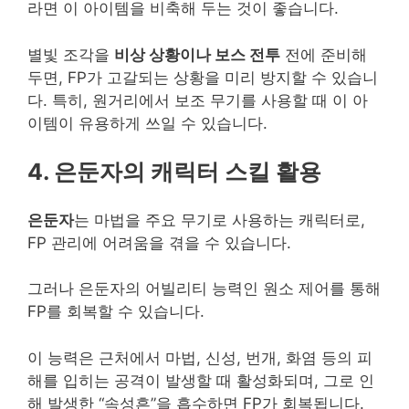
라면 이 아이템을 비축해 두는 것이 좋습니다.
별빛 조각을
비상 상황이나 보스 전투
전에 준비해
두면, FP가 고갈되는 상황을 미리 방지할 수 있습니
다. 특히, 원거리에서 보조 무기를 사용할 때 이 아
이템이 유용하게 쓰일 수 있습니다.
4. 은둔자의 캐릭터 스킬 활용
은둔자
는 마법을 주요 무기로 사용하는 캐릭터로,
FP 관리에 어려움을 겪을 수 있습니다.
그러나 은둔자의 어빌리티 능력인 원소 제어를 통해
FP를 회복할 수 있습니다.
이 능력은 근처에서 마법, 신성, 번개, 화염 등의 피
해를 입히는 공격이 발생할 때 활성화되며, 그로 인
해 발생한 “속성흔”을 흡수하면 FP가 회복됩니다.