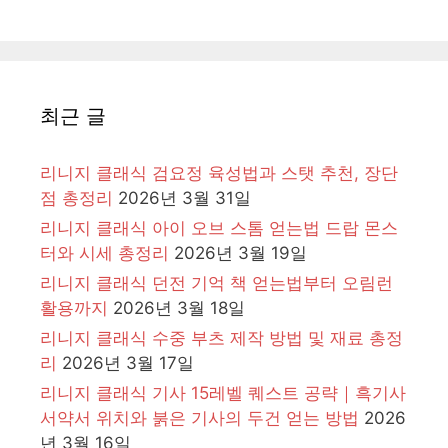
최근 글
리니지 클래식 검요정 육성법과 스탯 추천, 장단
점 총정리
2026년 3월 31일
리니지 클래식 아이 오브 스톰 얻는법 드랍 몬스
터와 시세 총정리
2026년 3월 19일
리니지 클래식 던전 기억 책 얻는법부터 오림런
활용까지
2026년 3월 18일
리니지 클래식 수중 부츠 제작 방법 및 재료 총정
리
2026년 3월 17일
리니지 클래식 기사 15레벨 퀘스트 공략｜흑기사
서약서 위치와 붉은 기사의 두건 얻는 방법
2026
년 3월 16일