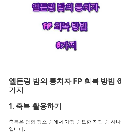
엘든링 밤의 통치자 FP 회복 방법 6
가지
1. 축복 활용하기
축복은 탐험 장소 중에서 가장 중요한 지점 중 하나
입니다.