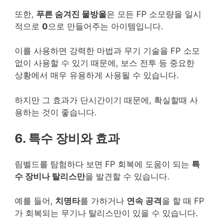
또한,
푸른 숨겨진 물방울
은 모든 FP 소모량을 일시
적으로
0
으로 만들어주는 아이템입니다.
이를 사용하면 강력한 마법과 무기 기술을 FP 소모
없이 사용할 수 있기 때문에, 보스 전투 등 중요한
상황에서 매우 유용하게 사용될 수 있습니다.
하지만 그 효과가 단시간이기 때문에, 확실할때 사
용하는 것이 좋습니다.
6. 특수 장비와 효과
림벨드를 탐험하다 보면 FP 회복에 도움이 되는
특
수 장비나 탈리스만
을 발견할 수 있습니다.
예를 들어,
치명타
를 가하거나
연속 공격
을 할 때 FP
가 회복되는 무기나 탈리스만이 있을 수 있습니다.