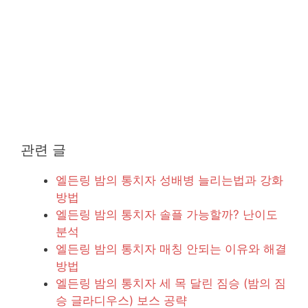
관련 글
엘든링 밤의 통치자 성배병 늘리는법과 강화
방법
엘든링 밤의 통치자 솔플 가능할까? 난이도
분석
엘든링 밤의 통치자 매칭 안되는 이유와 해결
방법
엘든링 밤의 통치자 세 목 달린 짐승 (밤의 짐
승 글라디우스) 보스 공략