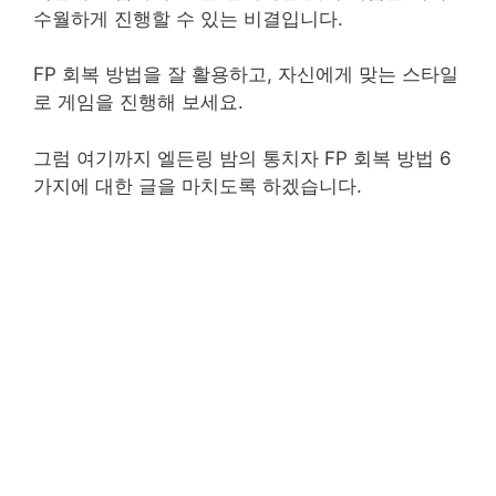
수월하게 진행할 수 있는 비결입니다.
FP 회복 방법을 잘 활용하고, 자신에게 맞는 스타일
로 게임을 진행해 보세요.
그럼 여기까지 엘든링 밤의 통치자 FP 회복 방법 6
가지에 대한 글을 마치도록 하겠습니다.