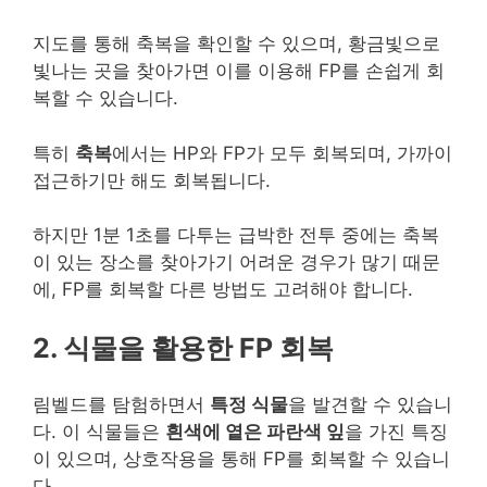
지도를 통해 축복을 확인할 수 있으며, 황금빛으로
빛나는 곳을 찾아가면 이를 이용해 FP를 손쉽게 회
복할 수 있습니다.
특히
축복
에서는 HP와 FP가 모두 회복되며, 가까이
접근하기만 해도 회복됩니다.
하지만 1분 1초를 다투는 급박한 전투 중에는 축복
이 있는 장소를 찾아가기 어려운 경우가 많기 때문
에, FP를 회복할 다른 방법도 고려해야 합니다.
2. 식물을 활용한 FP 회복
림벨드를 탐험하면서
특정 식물
을 발견할 수 있습니
다. 이 식물들은
흰색에 옅은 파란색 잎
을 가진 특징
이 있으며, 상호작용을 통해 FP를 회복할 수 있습니
다.