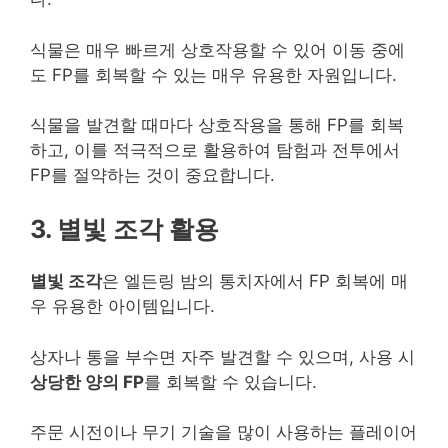
식물은 매우 빠르게 상호작용할 수 있어 이동 중에
도 FP를 회복할 수 있는 매우 유용한 자원입니다.
식물을 발견할 때마다 상호작용을 통해 FP를 회복
하고, 이를 적극적으로 활용하여 탐험과 전투에서
FP를 절약하는 것이 중요합니다.
3. 별빛 조각 활용
별빛 조각
은 엘든링 밤의 통치자에서 FP 회복에 매
우 유용한 아이템입니다.
상자나 통을 부수면 자주 발견할 수 있으며, 사용 시
상당한 양의 FP
를 회복할 수 있습니다.
주문 시전이나 무기 기술을 많이 사용하는 플레이어