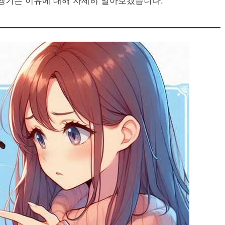
생기는 이유에 대해 자세히 알아보겠습니다.