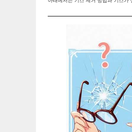
아래에서는 기스 제거 방법과 기스가 