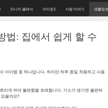
략
리니지 클래식
아이온2
사랑 이야기
생활정
방법: 집에서 쉽게 할 수
수 아이템 중 하나입니다. 하지만 하루 종일 착용하고 사용
 흐리게 하여 불편함을 초래합니다. 기스가 생기면 불편하
 있을까요?