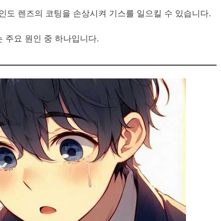
 요인도 렌즈의 코팅을 손상시켜 기스를 일으킬 수 있습니다.
 주요 원인 중 하나입니다.