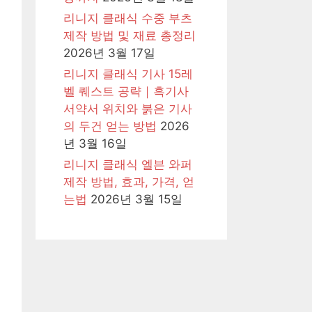
리니지 클래식 수중 부츠
제작 방법 및 재료 총정리
2026년 3월 17일
리니지 클래식 기사 15레
벨 퀘스트 공략｜흑기사
서약서 위치와 붉은 기사
의 두건 얻는 방법
2026
년 3월 16일
리니지 클래식 엘븐 와퍼
제작 방법, 효과, 가격, 얻
는법
2026년 3월 15일