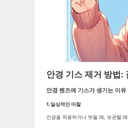
안경 기스 제거 방법:
안경 렌즈에 기스가 생기는 이유
1. 일상적인 마찰
안경을 착용하거나 벗을 때, 보관할 