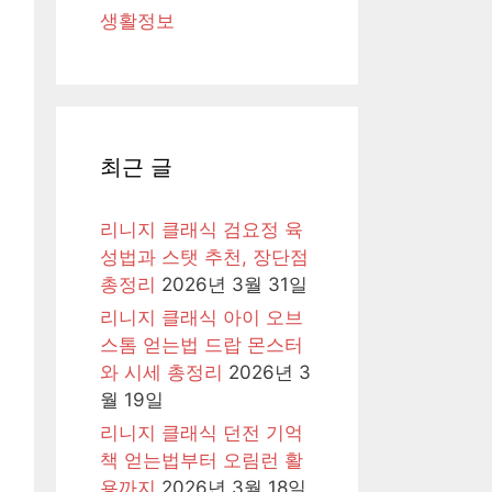
생활정보
최근 글
리니지 클래식 검요정 육
성법과 스탯 추천, 장단점
총정리
2026년 3월 31일
리니지 클래식 아이 오브
스톰 얻는법 드랍 몬스터
와 시세 총정리
2026년 3
월 19일
리니지 클래식 던전 기억
책 얻는법부터 오림런 활
용까지
2026년 3월 18일