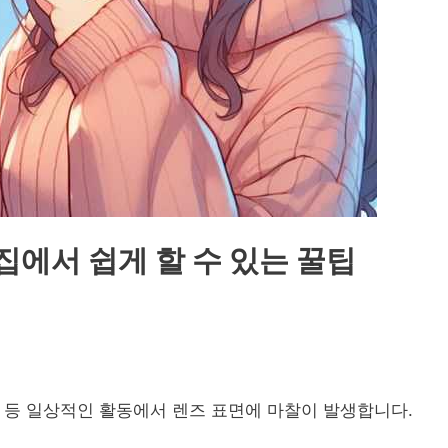
 집에서 쉽게 할 수 있는 꿀팁
때 등 일상적인 활동에서 렌즈 표면에 마찰이 발생합니다.