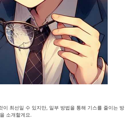
이 최선일 수 있지만, 일부 방법을 통해 기스를 줄이는 방
법을 소개할게요.