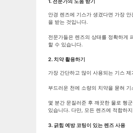
1. 전문가의 도움 받기
안경 렌즈에 기스가 생겼다면 가장 
을 받는 것입니다.
전문가들은 렌즈의 상태를 정확하게 
할 수 있습니다.
2. 치약 활용하기
가장 간단하고 많이 사용되는 기스 제
부드러운 천에 소량의 치약을 묻혀 기
몇 분간 문질러준 후 깨끗한 물로 헹군
있습니다. 다만, 모든 렌즈에 적합하
3. 긁힘 예방 코팅이 있는 렌즈 사용