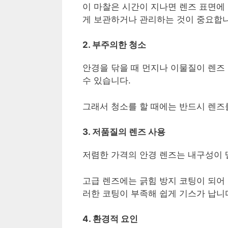
이 마찰은 시간이 지나면 렌즈 표면에 
게 보관하거나 관리하는 것이 중요합니
2. 부주의한 청소
안경을 닦을 때 먼지나 이물질이 렌즈
수 있습니다.
그래서 청소를 할 때에는 반드시 렌즈를
3. 저품질의 렌즈 사용
저렴한 가격의 안경 렌즈는 내구성이 
고급 렌즈에는 긁힘 방지 코팅이 되어 
러한 코팅이 부족해 쉽게 기스가 납니
4. 환경적 요인