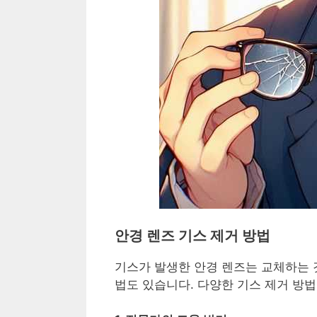
안경 렌즈 기스 제거 방법
기스가 발생한 안경 렌즈는 교체하는 것
법도 있습니다. 다양한 기스 제거 방