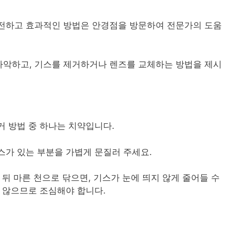
안전하고 효과적인 방법은 안경점을 방문하여 전문가의 도움
파악하고, 기스를 제거하거나 렌즈를 교체하는 방법을 제시
거 방법 중 하나는 치약입니다.
스가 있는 부분을 가볍게 문질러 주세요.
 뒤 마른 천으로 닦으면, 기스가 눈에 띄지 않게 줄어들 수
지 않으므로 조심해야 합니다.