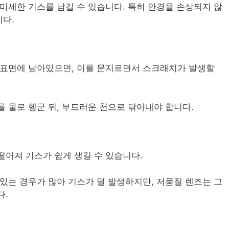
미세한 기스를 남길 수 있습니다. 특히 안경을 손상되지 않
다.
 표면에 남아있으면, 이를 문지르면서 스크래치가 발생할
 물로 헹군 뒤, 부드러운 천으로 닦아내야 합니다.
떨어져 기스가 쉽게 생길 수 있습니다.
있는 경우가 많아 기스가 덜 발생하지만, 저품질 렌즈는 그
다.