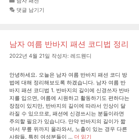
남자 패션
테
댓글 남기기
고
리
남자 여름 반바지 패션 코디법 정리
2022년 4월 21일
작성자:
레드웬디
안녕하세요. 오늘은 남자 여름 반바지 패션 코디 방
법에 대해 정리해보도록 하겠습니다. 남자 여름 반
바지 패션 코디법 1. 반바지의 길이에 신경쓰자 반바
지를 입으면, 여름에 시원하고 활동하기도 편하다는
장점이 있지만, 반바지의 길이에 따라서 인상이 달
라질 수 있으므로, 패션에 신경쓰시는 분들이라면
주의할 필요가 있습니다. 만약 반바지의 길이가 짧
아서 무릎 위까지 올라와서, 노출이 있는 경우 다른
사람들, 특히 여성분들이 …
더 읽기