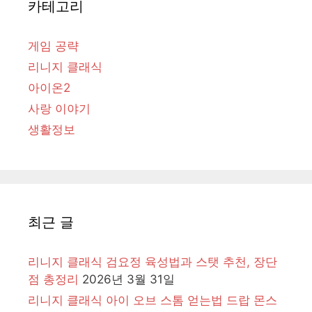
카테고리
게임 공략
리니지 클래식
아이온2
사랑 이야기
생활정보
최근 글
리니지 클래식 검요정 육성법과 스탯 추천, 장단
점 총정리
2026년 3월 31일
리니지 클래식 아이 오브 스톰 얻는법 드랍 몬스