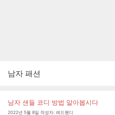
남자 패션
남자 샌들 코디 방법 알아봅시다
2022년 5월 8일
작성자:
레드웬디