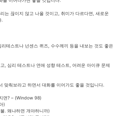
화를 이어나가면 좋을 것입니다.
는 끊이지 않고 나올 것이고, 취미가 다르다면, 새로운
.
리테스트나 넌센스 퀴즈, 수수께끼 등을 내보는 것도 좋은
좋고, 심리 테스트나 연애 성향 테스트, 어려운 아이큐 문제
서 맞춰보라고 하면서 대화를 이어가도 좋을 것입니다.
? – (Window 98)
아)
이불. 왜냐하면 개야하니까)