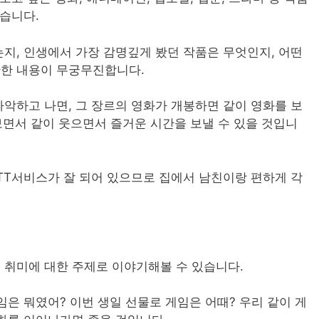
좋습니다.
지, 인생에서 가장 감명깊게 봤던 작품은 무엇인지, 어떤
한 내용이 무궁무진합니다.
악하고 나면, 그 장르의 영화가 개봉하면 같이 영화를 보
보면서 같이 웃으면서 즐거운 시간을 보낼 수 있을 것입니
OTT서비스가 잘 되어 있으므로 집에서 남친이랑 편하게 각
취미에 대한 주제로 이야기해볼 수 있습니다.
은 뭐였어? 이번 생일 선물로 게임은 어때? 우리 같이 게