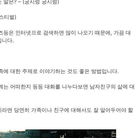
말은? – (궁시렁 궁시렁)
페스티벌)
즈등은 인터넷으로 검색하면 많이 나오기 때문에, 가끔 대
입니다.
족에 대한 주제로 이야기하는 것도 좋은 방법입니다.
계는 어떠한지 등등 대화를 나누다보면 남자친구의 삶에 대
이라면 당연히 가족이나 친구에 대해서도 잘 알아두어야 할