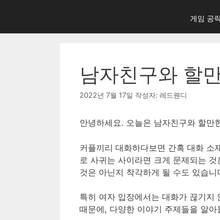
게임 공
남자친구와 할만
2022년 7월 17일
작성자:
레드웬디
안녕하세요. 오늘은 남자친구와 할만한
커플끼리 대화하다보면 간혹 대화 소재
로 사귀는 사이라면 크게 문제되는 것
것은 아닌지 착각하게 될 수도 있습니
특히 여자 입장에서는 대화가 끊기지
때문에, 다양한 이야기 주제들을 알아