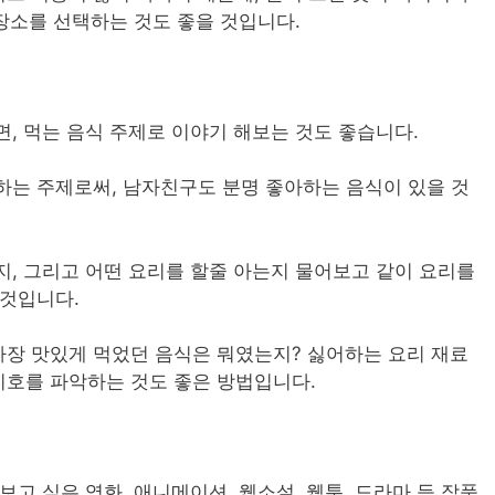
 장소를 선택하는 것도 좋을 것입니다.
, 먹는 음식 주제로 이야기 해보는 것도 좋습니다.
하는 주제로써, 남자친구도 분명 좋아하는 음식이 있을 것
지, 그리고 어떤 요리를 할줄 아는지 물어보고 같이 요리를
 것입니다.
장 맛있게 먹었던 음식은 뭐였는지? 싫어하는 요리 재료
호를 파악하는 것도 좋은 방법입니다.
보고 싶은 영화, 애니메이션, 웹소설, 웹툰, 드라마 등 작품