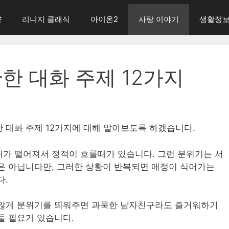
략
리니지 클래식
아이온2
사랑 이야기
생활정
한 대화 주제 12가지
 대화 주제 12가지에 대해 알아보도록 하겠습니다.
가 떨어져서 정적이 흐를때가 있습니다. 그런 분위기는 서
은 아닙니다만, 그러한 상황이 반복되면 애정이 식어가는
다.
 않게 분위기를 띄워주면 과묵한 남자친구라도 즐거워하기
둘 필요가 있습니다.