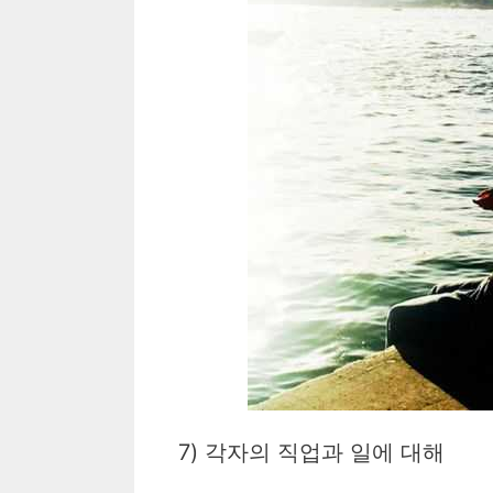
7) 각자의 직업과 일에 대해