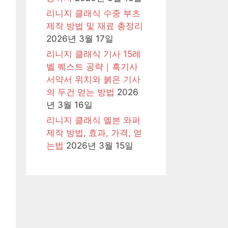
리니지 클래식 수중 부츠
제작 방법 및 재료 총정리
2026년 3월 17일
리니지 클래식 기사 15레
벨 퀘스트 공략｜흑기사
서약서 위치와 붉은 기사
의 두건 얻는 방법
2026
년 3월 16일
리니지 클래식 엘븐 와퍼
제작 방법, 효과, 가격, 얻
는법
2026년 3월 15일