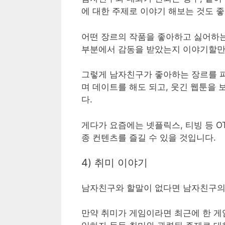
에 대한 주제로 이야기 해보는 것도 
어떤 장르의 작품을 좋아하고 싫어하는
부분에서 감동을 받았는지 이야기할만
그렇게 남자친구가 좋아하는 장르를 파
며 데이트를 해도 되고, 웃긴 웹툰을 
다.
게다가 요즘에는 넷플릭스, 티빙 등 
종 컨텐츠를 즐길 수 있을 것입니다.
4) 취미 이야기
남자친구와 할말이 없다면 남자친구의 
만약 취미가 게임이라면 최근에 한 게임