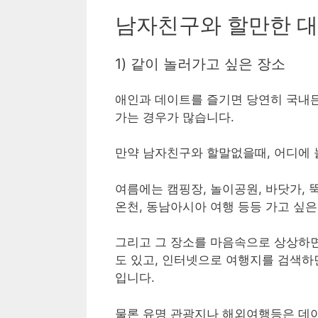
남자친구와 할만한 대
1) 같이 놀러가고 싶은 장소
애인과 데이트를 즐기면 당연히 국내든
가는 경우가 많습니다.
만약 남자친구와 할말없을때, 어디에
여름에는 캠핑장, 놀이공원, 바닷가, 
온천, 동남아시아 여행 등등 가고 싶은
그리고 그 장소를 마음속으로 상상하면
도 있고, 인터넷으로 여행지를 검색하면
입니다.
물론 유명 관광지나 해외여행등은 데이