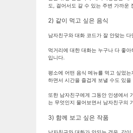
도, 걸어서도 갈 수 있는 주변 가까운
2) 같이 먹고 싶은 음식
남자친구와 대화 코드가 잘 안맞는 다면
먹거리에 대한 대화는 누구나 다 좋아
입니다.
평소에 어떤 음식 메뉴를 먹고 싶었는
하면서 시간을 즐겁게 보낼 수도 있을
또한 남자친구에게 그동안 인생에서 가
는 무엇인지 물어보면서 남자친구의 기
3) 함께 보고 싶은 작품
남자친구와 대화가 안되는 경우, 같이 