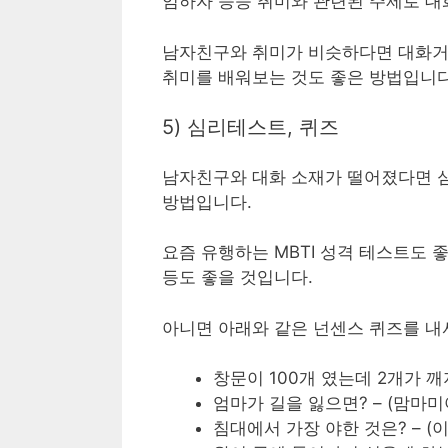
임하자 등등 취미와 관련된 주제로 대
남자친구와 취미가 비슷하다면 대화거리
취미를 배워보는 것도 좋은 방법입니다
5) 심리테스트, 퀴즈
남자친구와 대화 소재가 떨어졌다면 심
방법입니다.
요즘 유행하는 MBTI 성격 테스트도 
등도 좋을 것입니다.
아니면 아래와 같은 넌센스 퀴즈를 내
창문이 100개 였는데 2개가 깨지면
엄마가 길을 잃으면? – (맘마미
침대에서 가장 야한 것은? – (