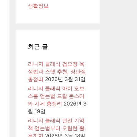
생활정보
최근 글
리니지 클래식 검요정 육
성법과 스탯 추천, 장단점
총정리
2026년 3월 31일
리니지 클래식 아이 오브
스톰 얻는법 드랍 몬스터
와 시세 총정리
2026년 3
월 19일
리니지 클래식 던전 기억
책 얻는법부터 오림런 활
용까지
2026년 3월 18일