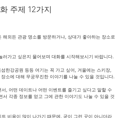
화 주제 12가지
 해외든 관광 명소를 방문하거나, 상대가 좋아하는 장소로
 놀러가고 싶은지 물어보며 대화를 시작해보시기 바랍니다.
뚝섬한강공원 등등 여기는 꼭 가고 싶어, 겨울에는 스키장,
 장소에 대해 무궁무진한 이야기를 나눌 수 있을 것입니다.
서, 어떤 데이트나 어떤 이벤트를 즐기고 싶다고 말할 수
서 각종 정보를 얻고 그에 관한 이야기도 나눌 수 있을 것
트 비용이 많이 나가기 때문에, 굳이 그런 곳이 아니더라