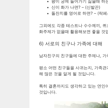
왕이 궁에 들어가기 싫을때 하는 
신이 화가 나면? – (신발끈)
돌잔치를 영어로 하면? – (락
그외에도 각종 테스트나 수수께끼, 퀴
화주제가 없을때 활용해보면 좋을 것
6) 서로의 친구나 가족에 대해
남자친구의 친구들에 대한 주제나, 가
평소 어떤 친구들을 사귀는지, 가족관
해 많은 것을 알게 될 것입니다.
특히 결혼까지도 생각하고 있는 연인
것입니다.