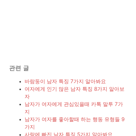
관련 글
바람둥이 남자 특징 7가지 알아봐요
여자에게 인기 많은 남자 특징 8가지 알아보
자
남자가 여자에게 관심있을때 카톡 말투 7가
지
남자가 여자를 좋아할때 하는 행동 유형들 9
가지
사랑에 빠진 남자 특징 5가지 알아봐요