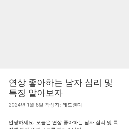
연상 좋아하는 남자 심리 및
특징 알아보자
2024년 1월 8일
작성자:
레드웬디
안녕하세요. 오늘은 연상 좋아하는 남자 심리 및 특