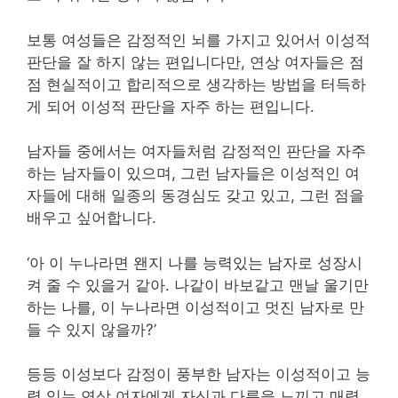
보통 여성들은 감정적인 뇌를 가지고 있어서 이성적
판단을 잘 하지 않는 편입니다만, 연상 여자들은 점
점 현실적이고 합리적으로 생각하는 방법을 터득하
게 되어 이성적 판단을 자주 하는 편입니다.
남자들 중에서는 여자들처럼 감정적인 판단을 자주
하는 남자들이 있으며, 그런 남자들은 이성적인 여
자들에 대해 일종의 동경심도 갖고 있고, 그런 점을
배우고 싶어합니다.
‘아 이 누나라면 왠지 나를 능력있는 남자로 성장시
켜 줄 수 있을거 같아. 나같이 바보같고 맨날 울기만
하는 나를, 이 누나라면 이성적이고 멋진 남자로 만
들 수 있지 않을까?’
등등 이성보다 감정이 풍부한 남자는 이성적이고 능
력 있는 연상 여자에게 자신과 다름을 느끼고 매력