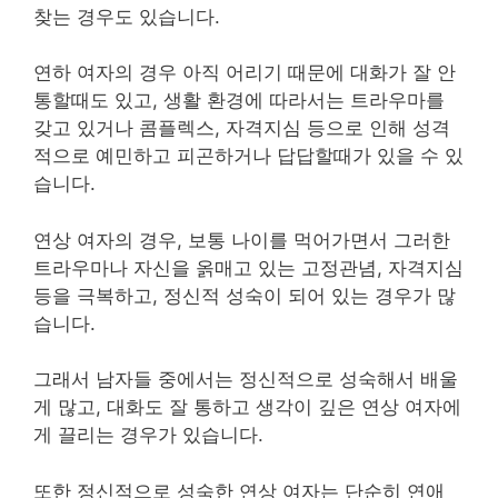
찾는 경우도 있습니다.
연하 여자의 경우 아직 어리기 때문에 대화가 잘 안
통할때도 있고, 생활 환경에 따라서는 트라우마를
갖고 있거나 콤플렉스, 자격지심 등으로 인해 성격
적으로 예민하고 피곤하거나 답답할때가 있을 수 있
습니다.
연상 여자의 경우, 보통 나이를 먹어가면서 그러한
트라우마나 자신을 옭매고 있는 고정관념, 자격지심
등을 극복하고, 정신적 성숙이 되어 있는 경우가 많
습니다.
그래서 남자들 중에서는 정신적으로 성숙해서 배울
게 많고, 대화도 잘 통하고 생각이 깊은 연상 여자에
게 끌리는 경우가 있습니다.
또한 정신적으로 성숙한 연상 여자는 단순히 연애