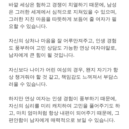
바깥 세상은 험하고 경쟁이 치열하기 때문에, 남성
은 그러한 세계에서 심적으로 지쳐있을 수 있으며,
그러한 지친 마음을 따뜻하게 보듬어 줄 여자가 필
요할 수 있습니다.
자신의 상처나 마음을 잘 어루만져주고, 인생 경험
도 풍부하여 고민 상담도 가능한 연상 여자야말로,
남자에게 큰 힘이 될 것입니다.
자신보다 나이가 어린 여성의 경우, 왠지 자기가 항
상 챙겨줘야 할 것 같고, 책임감도 느껴져서 부담스
러울 수 있습니다.
하지만 연상 여자는 인생 경험이 풍부하기 때문에,
자신의 심리를 미리 캐치하여 고민을 풀어주기도 하
고, 마치 엄마처럼 항상 내편이 되어주기 때문에, 그
편안함이 남자에게 매력적으로 보일 수 있습니다.