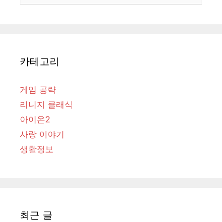
카테고리
게임 공략
리니지 클래식
아이온2
사랑 이야기
생활정보
최근 글