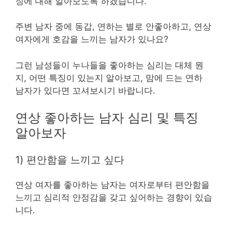
징에 대해 알아보도록 하겠습니다.
주변 남자 중에 동갑, 연하는 별로 안좋아하고, 연상
여자에게 호감을 느끼는 남자가 있나요?
그런 남성들이 누나들을 좋아하는 심리는 대체 뭔
지, 어떤 특징이 있는지 알아보고, 맘에 드는 연하
남자가 있다면 꼬셔보시기 바랍니다.
연상 좋아하는 남자 심리 및 특징
알아보자
1) 편안함을 느끼고 싶다
연상 여자를 좋아하는 남자는 여자로부터 편안함을
느끼고 심리적 안정감을 갖고 싶어하는 경향이 있습
니다.