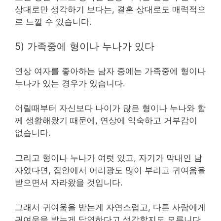
상대로만 생각하기 보다는, 결혼 상대로도 매력적으
로 느낄 수 있습니다.
5) 가족중에 형이나 누나가 있다
연상 여자를 좋아하는 남자 중에는 가족중에 형이나
누나가 있는 경우가 있습니다.
어릴때부터 자신보다 나이가 많은 형이나 누나와 함
께 생활해왔기 때문에, 연상에 익숙하고 거부감이
없습니다.
그리고 형이나 누나가 여럿 있고, 자기가 막내인 남
자였다면, 집안에서 어리광도 많이 부리고 귀여움을
받으면서 자라왔을 것입니다.
그래서 귀여움을 받는게 자연스럽고, 다른 사람에게
귀여움을 받는게 당연하다고 생각할지도 모릅니다.