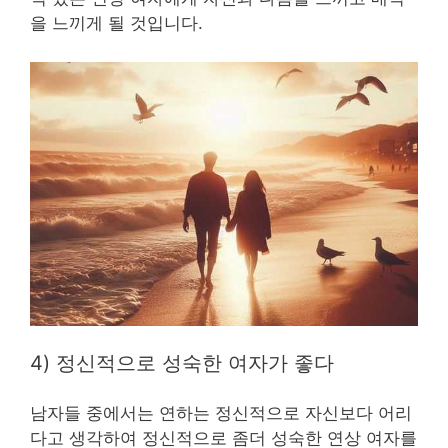
을 느끼게 될 것입니다.
4) 정신적으로 성숙한 여자가 좋다
남자들 중에서는 연하는 정신적으로 자신보다 어리
다고 생각하여 정신적으로 좀더 성숙한 연상 여자를