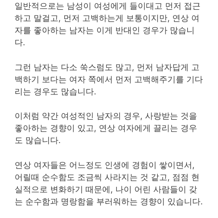
일반적으로는 남성이 여성에게 들이대고 먼저 접근
하고 말걸고, 먼저 고백하는게 보통이지만, 연상 여
자를 좋아하는 남자는 이게 반대인 경우가 많습니
다.
그런 남자는 다소 쑥스럼도 많고, 먼저 남자답게 고
백하기 보다는 여자 쪽에서 먼저 고백해주기를 기다
리는 경우도 많습니다.
이처럼 약간 여성적인 남자의 경우, 사랑받는 것을
좋아하는 경향이 있고, 연상 여자에게 끌리는 경우
도 많습니다.
연상 여자들은 어느정도 인생에 경험이 쌓이면서,
어릴때 순수함도 조금씩 사라지는 것 같고, 점점 현
실적으로 변화하기 때문에, 나이 어린 사람들이 갖
는 순수함과 명랑함을 부러워하는 경향이 있습니다.