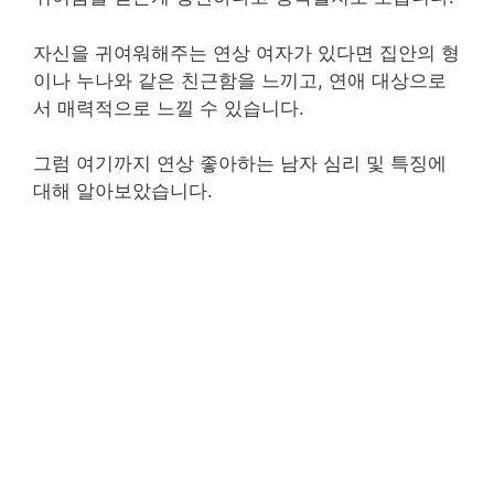
자신을 귀여워해주는 연상 여자가 있다면 집안의 형
이나 누나와 같은 친근함을 느끼고, 연애 대상으로
서 매력적으로 느낄 수 있습니다.
그럼 여기까지 연상 좋아하는 남자 심리 및 특징에
대해 알아보았습니다.