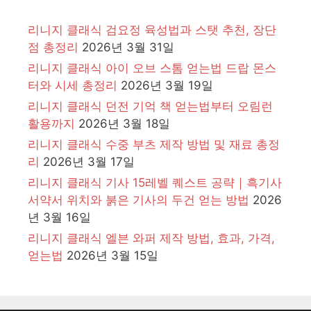
리니지 클래식 검요정 육성법과 스탯 추천, 장단
점 총정리
2026년 3월 31일
리니지 클래식 아이 오브 스톰 얻는법 드랍 몬스
터와 시세 총정리
2026년 3월 19일
리니지 클래식 던전 기억 책 얻는법부터 오림런
활용까지
2026년 3월 18일
리니지 클래식 수중 부츠 제작 방법 및 재료 총정
리
2026년 3월 17일
리니지 클래식 기사 15레벨 퀘스트 공략｜흑기사
서약서 위치와 붉은 기사의 두건 얻는 방법
2026
년 3월 16일
리니지 클래식 엘븐 와퍼 제작 방법, 효과, 가격,
얻는법
2026년 3월 15일