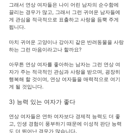
그래서 연상 여자들은 나이 어린 남자의 순수함에
끌리는 경우가 많고, 그래서 그런 귀여운 남자들에
게 관심을 적극적으로 표출하고 사랑을 듬뿍 주게
됩니다.
마치 귀여운 고양이나 강아지 같은 반려동물을 사랑
하는 그런 마음이라고나 할까요?
아무튼 연상 여자를 좋아하는 남자는 그런 연상 여
자가 주는 적극적인 관심과 사랑을 받으며, 굉장히
행복해 할 것이며, 연상 여자들을 매력적으로 여기
게 될 것입니다.
3) 능력 있는 여자가 좋다
연상 여자들은 연하 여자보다 경제적 능력도 더 좋
고, 인생 경험이 풍부하기 때문에 이성적 판단 능력
도 더 뛰어난 경우가 많습니다.