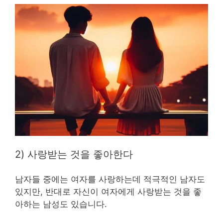
2) 사랑받는 것을 좋아한다
남자들 중에는 여자를 사랑하는데 적극적인 남자도
있지만, 반대로 자신이 여자에게 사랑받는 것을 좋
아하는 남성도 있습니다.