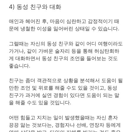
4) 동성 친구와 대화
애인과 헤어진 후, 마음이 심란하고 감정적이기 때
문에 냉철한 이성을 잃어버린 상태일 수 있습니다.
그럴때는 자신의 동성 친구와 같이 어디 여행이라도
가거나, 같이 가벼운 술자리 등을 통해 허심탄회하
게 대화하면서 동성 친구의 조언을 들어보는 것도
좋습니다.
친구는 좀더 객관적으로 상황을 분석해서 도움이 될
만한 조언 및 위로를 해줄 수도 있을 것이고, 동성
친구가 과거에 실연 경험이 있다면 도움이 되는 말
을 해줄 수도 있을 것입니다.
어떤 힘들고 지치는 일이 발생했을때는 자신 혼자
끙끙 앓는 것보다는, 경험자나 선배, 연장자 등에게