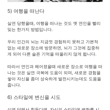
5) 여행을 떠난다
실연 당했을때, 여행을 떠나는 것도 옛 연인을 빨리
잊는 한가지 방법입니다.
우리 인간의 뇌는 지금껏 경험하지 못하고 가본적
없는 새로운 장소에 방문하면, 뇌가 그것에 집중하
게 되어 다른 슬픈 기억을 떠올리지 않게 됩니다.
따라서 연인과 헤어졌을때 새로운 장소로 여행을 떠
나는 것은 실연 극복에 도움이 되며, 새로운 경험을
쌓아 자신을 좀더 성숙하게 발전시키는데도 도움을
줍니다.
6) 스타일에 변신을 시도
실연 당해서 힘들다면, 자신의 스타일에 변화를 시