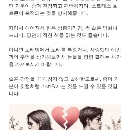
면 기분이 좀더 진정되고 편안해지며, 스트레스 호
르몬이 축적되는 것을 방지해줍니다.
따라서 헤어져서 힘든 상황이라면, 좀 슬픈 영화나
드라마, 명언이 적힌 책을 읽는 것도 좋습니다.
아니면 노래방에서 노래를 부르거나, 사랑했던 애인
과의 추억을 상기해보면서 눈물을 펑펑 흘리는 시간
을 가져보시기 바랍니다.
슬픈 감정을 꾹꾹 참지 않고 발산함으로써, 좀더 기
분이 깃털처럼 가벼워지는 것을 느낄 수 있을 것입
니다.