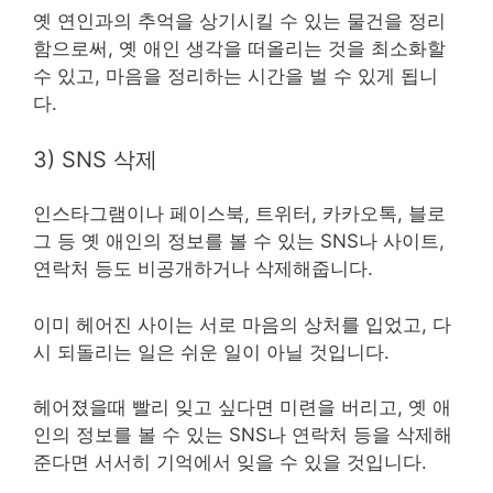
옛 연인과의 추억을 상기시킬 수 있는 물건을 정리
함으로써, 옛 애인 생각을 떠올리는 것을 최소화할
수 있고, 마음을 정리하는 시간을 벌 수 있게 됩니
다.
3) SNS 삭제
인스타그램이나 페이스북, 트위터, 카카오톡, 블로
그 등 옛 애인의 정보를 볼 수 있는 SNS나 사이트,
연락처 등도 비공개하거나 삭제해줍니다.
이미 헤어진 사이는 서로 마음의 상처를 입었고, 다
시 되돌리는 일은 쉬운 일이 아닐 것입니다.
헤어졌을때 빨리 잊고 싶다면 미련을 버리고, 옛 애
인의 정보를 볼 수 있는 SNS나 연락처 등을 삭제해
준다면 서서히 기억에서 잊을 수 있을 것입니다.