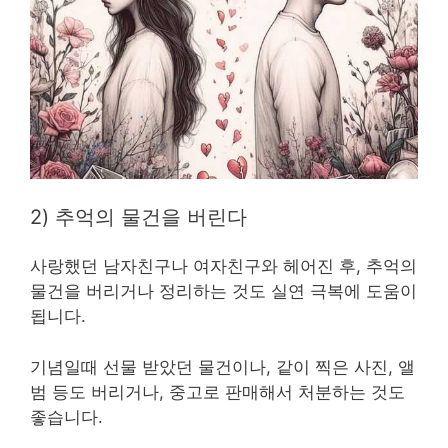
2) 추억의 물건을 버린다
사랑했던 남자친구나 여자친구와 헤어진 후, 추억의
물건을 버리거나 정리하는 것도 실연 극복에 도움이
됩니다.
기념일때 선물 받았던 물건이나, 같이 찍은 사진, 앨
범 등도 버리거나, 중고로 판매해서 처분하는 것도
좋습니다.