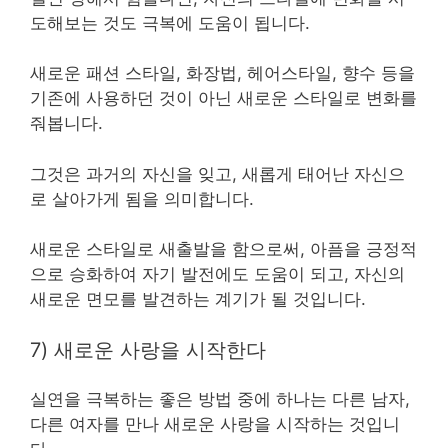
도해보는 것도 극복에 도움이 됩니다.
새로운 패션 스타일, 화장법, 헤어스타일, 향수 등을
기존에 사용하던 것이 아닌 새로운 스타일로 변화를
줘봅니다.
그것은 과거의 자신을 잊고, 새롭게 태어난 자신으
로 살아가게 됨을 의미합니다.
새로운 스타일로 새출발을 함으로써, 아픔을 긍정적
으로 승화하여 자기 발전에도 도움이 되고, 자신의
새로운 면모를 발견하는 계기가 될 것입니다.
7) 새로운 사랑을 시작한다
실연을 극복하는 좋은 방법 중에 하나는 다른 남자,
다른 여자를 만나 새로운 사랑을 시작하는 것입니