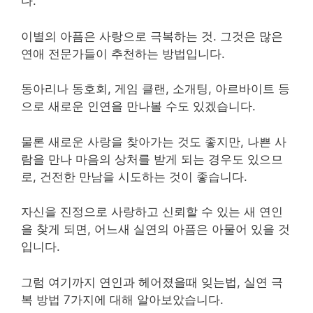
다.
이별의 아픔은 사랑으로 극복하는 것. 그것은 많은
연애 전문가들이 추천하는 방법입니다.
동아리나 동호회, 게임 클랜, 소개팅, 아르바이트 등
으로 새로운 인연을 만나볼 수도 있겠습니다.
물론 새로운 사랑을 찾아가는 것도 좋지만, 나쁜 사
람을 만나 마음의 상처를 받게 되는 경우도 있으므
로, 건전한 만남을 시도하는 것이 좋습니다.
자신을 진정으로 사랑하고 신뢰할 수 있는 새 연인
을 찾게 되면, 어느새 실연의 아픔은 아물어 있을 것
입니다.
그럼 여기까지 연인과 헤어졌을때 잊는법, 실연 극
복 방법 7가지에 대해 알아보았습니다.