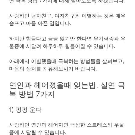
연 극복 방법 7가지에 대해 알아보도록 하겠습니다.
사랑하던 남자친구, 여자친구와 이별하는 것은 매우
슬프고 마음 아픈 일입니다.
하지만 힘들다고 끙끙 앓기만 한다면 무기력증과 우
울증에 시달려 하루하루 힘들어질 수 있습니다.
아래에서 이별했을때 극복하는 방법들을 살펴보고,
마음의 상처를 치유해보시기 바랍니다.
연인과 헤어졌을때 잊는법, 실연 극
복 방법 7가지
1) 펑펑 운다
사랑하던 연인과 헤어지면 극심한 스트레스와 우울
증에 시달릴 수 있습니다.