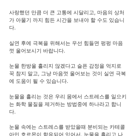
사랑했던 만큼 더 큰 고통에 시달리고, 마음의 상처
가 아물기 까지 힘든 시간을 보내야 할 수도 있습니
다.
실연 후에 극복을 위해서는 우선 힘들면 펑펑 마음
껏 울어보시기 바랍니다.
눈물 한방울 흘리지 않겠다고 슬픈 감정을 억지로
꾹 참지 말고, 그냥 마음껏 울어보는 것이 실연 극복
에 도움이 될 수 있습니다.
눈물을 흘리는 것은 우리 몸에서 스트레스를 일으키
는 화학 물질을 제거하는 방법중에 하나라고 합니
다.
눈물 속에는 스트레스를 받았을때 분비되는 카테콜
아민 호르몬이 함유되어 있어서, 눈물을 흘리고 나