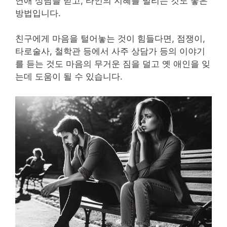
연애 상담을 받고, 타인의 지혜를 빌리는 것도 좋은
방법입니다.
친구에게 마음을 털어놓는 것이 힘들다면, 점쟁이,
타로술사, 철학관 등에서 사주 상담가 등의 이야기
를 듣는 것도 마음의 무거운 짐을 덜고 옛 애인을 잊
는데 도움이 될 수 있습니다.