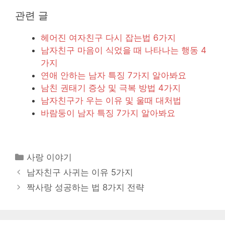
관련 글
헤어진 여자친구 다시 잡는법 6가지
남자친구 마음이 식었을 때 나타나는 행동 4
가지
연애 안하는 남자 특징 7가지 알아봐요
남친 권태기 증상 및 극복 방법 4가지
남자친구가 우는 이유 및 울때 대처법
바람둥이 남자 특징 7가지 알아봐요
카
사랑 이야기
테
남자친구 사귀는 이유 5가지
고
짝사랑 성공하는 법 8가지 전략
리