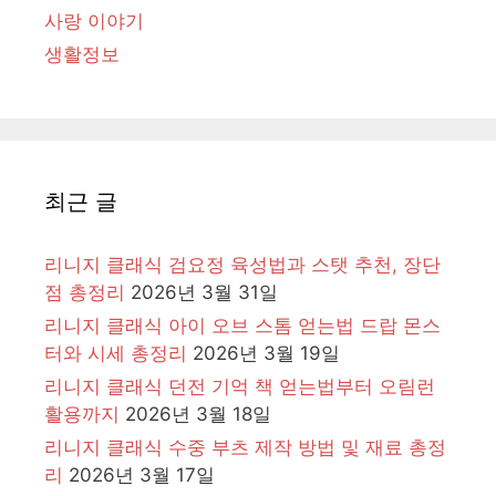
사랑 이야기
생활정보
최근 글
리니지 클래식 검요정 육성법과 스탯 추천, 장단
점 총정리
2026년 3월 31일
리니지 클래식 아이 오브 스톰 얻는법 드랍 몬스
터와 시세 총정리
2026년 3월 19일
리니지 클래식 던전 기억 책 얻는법부터 오림런
활용까지
2026년 3월 18일
리니지 클래식 수중 부츠 제작 방법 및 재료 총정
리
2026년 3월 17일