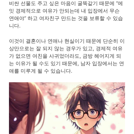
비싼 선물도 주고 싶은 마음이 굴뚝같기 때문에 “에
잇 경제적으로 여유가 안되는데 내 입장에서 무슨
연애야” 하고 여자친구 만드는 것을 보류할 수 있습
니다.
이것이 결혼이나 연애나 현실이기 때문에 단순히 이
상만으로는 잘 되지 않는 경우가 있고, 경제적 여유
가 없으면 여친을 사귀었더라도, 금방 헤어지게 되
는 이유가 될 수도 있기 때문에, 남자 입장에서는 연
애를 미루게 될 수 있습니다.