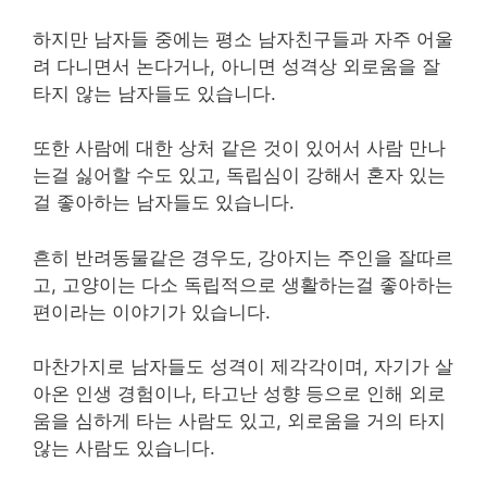
하지만 남자들 중에는 평소 남자친구들과 자주 어울
려 다니면서 논다거나, 아니면 성격상 외로움을 잘
타지 않는 남자들도 있습니다.
또한 사람에 대한 상처 같은 것이 있어서 사람 만나
는걸 싫어할 수도 있고, 독립심이 강해서 혼자 있는
걸 좋아하는 남자들도 있습니다.
흔히 반려동물같은 경우도, 강아지는 주인을 잘따르
고, 고양이는 다소 독립적으로 생활하는걸 좋아하는
편이라는 이야기가 있습니다.
마찬가지로 남자들도 성격이 제각각이며, 자기가 살
아온 인생 경험이나, 타고난 성향 등으로 인해 외로
움을 심하게 타는 사람도 있고, 외로움을 거의 타지
않는 사람도 있습니다.