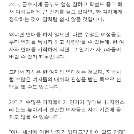
거나, 금수저에 공부도 엄청 잘하고 학벌도 좋고 해
서 여성들에게 큰 인기를 끌고 있다면, 한 여자에게
정착하는 것이 말처럼 쉽지 않을 것입니다.
왜냐면 연애를 하지 않으면, 다른 수많은 여성들로
부터 인기를 독차지 하고 사랑받을 수 있는데, 한 여
자와 연애를 시작하게 되면, 그 인기가 사그라들어
버릴 수 있기 때문입니다.
그래서 자신은 한 여자와 연애하는 것보다, 지금처
럼 수많은 여자들의 대쉬와 관심을 받는 쪽으로 선
택을 할 수도 있습니다.
게다가 수많은 여자들에게 인기가 많다보니, 자연스
레 눈도 높아져서 왠만한 여자들은 자기 기준에 들
지도 않을 수 있습니다.
“아니 세상에 이런 남자가 있다고?? 에이 말도 안돼”