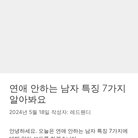
연애 안하는 남자 특징 7가지
알아봐요
2024년 5월 18일
작성자:
레드웬디
안녕하세요. 오늘은 연애 안하는 남자 특징 7가지에