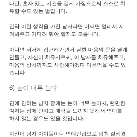
다만, 혼자 있는 시간을 길게 가짐으로써 스스로 치
유할 수도 있는 법입니다.
만약 이런 생각을 가진 남자라면 어쩌면 멀리서 지
켜봐주고 기다려 줘야 할지도 모릅니다.
아니면 서서히 접근해가면서 닫힌 마음의 문을 열게
만들고, 자신이 치유사로써, 이 남자를 치유해주고,
마음의 상처까지도 사랑해야겠다 마음먹을 수도 있
습니다.
6) 눈이 너무 높다
연애 안하는 남자 중에는 눈이 너무 높아서, 왠만한
여자는 성에 안차고 매력을 느끼지 못해서 연애를
하지 않는 경우도 있을 것입니다.
자신이 남자 아이돌이나 연예인급으로 엄청 잘생겼