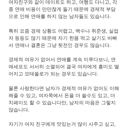
여자친구와 같이 데이트도 하고, 여행도 다니고, 각
종 연애 비용이 만만찮게 들기 때문에 경제적 부담
으로 인해 연애를 하지 않는 남자들도 있습니다.
특히 요즘 경제 상황도 어렵고, 백수나 취준생, 실업
자 등등도 많기 때문에 자기 한몸 먹고 살기도 바빠
서 연애나 결혼은 그냥 뒷전인 경우도 많습니다.
경제적 여유가 없어서 연애를 계속 미루다보니, 연
애세포도 서서히 소멸되어 결국 여자에게 흥미도 떨
어지고 모태쏠로가 되는 경우도 있습니다.
물론 사랑한다면 남자가 경제적 여유가 없어도 이해
해줄 수 있고, 여자쪽에서 돈을 더 쓸수도 있고, 더
치페이도 할 수 있습니다만, 남자의 마음은 그렇지
않습니다.
자기가 여자 친구에게 맛있는거 많이 사주고 싶고,