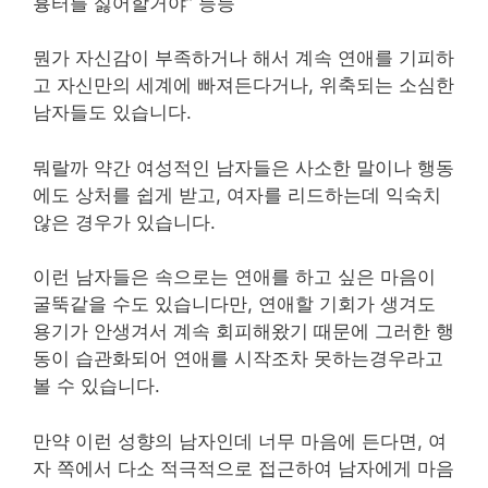
흉터를 싫어할거야” 등등
뭔가 자신감이 부족하거나 해서 계속 연애를 기피하
고 자신만의 세계에 빠져든다거나, 위축되는 소심한
남자들도 있습니다.
뭐랄까 약간 여성적인 남자들은 사소한 말이나 행동
에도 상처를 쉽게 받고, 여자를 리드하는데 익숙치
않은 경우가 있습니다.
이런 남자들은 속으로는 연애를 하고 싶은 마음이
굴뚝같을 수도 있습니다만, 연애할 기회가 생겨도
용기가 안생겨서 계속 회피해왔기 때문에 그러한 행
동이 습관화되어 연애를 시작조차 못하는경우라고
볼 수 있습니다.
만약 이런 성향의 남자인데 너무 마음에 든다면, 여
자 쪽에서 다소 적극적으로 접근하여 남자에게 마음