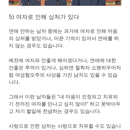
5) 여자로 인해 상처가 있다
연애 안하는 남자 중에는 과거에 여자로 인해 마음
의 상처를 받았거나, 아픈 기억이 있어서 연애를 하
지 않는 경우도 있습니다.
예전에 여자와 안좋게 헤어졌다거나, 연애에 대한
안좋은 추억이 있거나, 심하면 철학자 쇼펜하우어처
럼 여성혐오주의 사상을 가진 남자도 있을 수 있습
니다.
그래서 이런 남자들은 “내 마음이 진정되고 치유되
기 전까진 여자를 만나고 싶지 않아!” 하고 못박아두
고 자기 할일에 전념하는 경우도 있습니다.
사랑으로 인한 상처는 사랑으로 치유할 수도 있습니