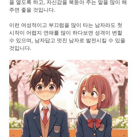
을 열도록 하고, 자신감을 북돋아 주는 말을 많이 해
주면 좋을 것입니다.
이런 여성적이고 부끄럼을 많이 타는 남자라도 첫
시작이 어렵지 연애를 많이 하다보면 성격이 변할
수 있으며, 남자답고 멋진 남자로 발전시킬 수 있을
것입니다.