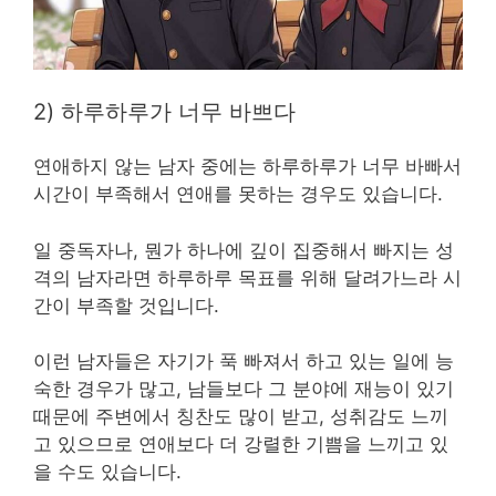
2) 하루하루가 너무 바쁘다
연애하지 않는 남자 중에는 하루하루가 너무 바빠서
시간이 부족해서 연애를 못하는 경우도 있습니다.
일 중독자나, 뭔가 하나에 깊이 집중해서 빠지는 성
격의 남자라면 하루하루 목표를 위해 달려가느라 시
간이 부족할 것입니다.
이런 남자들은 자기가 푹 빠져서 하고 있는 일에 능
숙한 경우가 많고, 남들보다 그 분야에 재능이 있기
때문에 주변에서 칭찬도 많이 받고, 성취감도 느끼
고 있으므로 연애보다 더 강렬한 기쁨을 느끼고 있
을 수도 있습니다.