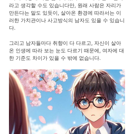
라고 생각할 수도 있습니다만, 원래 사람은 자리가
만든다는 말도 있듯이, 살아온 환경에 따라서는 이
러한 가치관이나 사고방식의 남자도 있을 수 있습니
다.
그리고 남자들마다 취향이 다 다르고, 자신이 살아
온 인생에 따라 보는 눈도 다르기 때문에, 여자에 대
한 기준도 차이가 있을 수 밖에 없습니다.