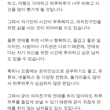
하고, 여행도 가야하고 하루하루가 너무 바쁘고 시
간을 많이 뺐기게 될 것입니다.
그래서 자기만의 시간이 부족해지고, 여자친구만을
위한 삶을 사는 것이 되어버릴 수도 있습니다.
물론 연애를 하면 너무나 행복하고, 즐겁고 좋은 일
이지만, 사람마다 가치관은 다르기 때문에, 연애보
다는 자기 자신을 위한 시간에 투자하고 싶은 남자
도 있을 수 있습니다.
특히나 요즘에는 온라인상으로 공부하기도 좋고, 유
튜브, 넷플릭스 등 다양한 컨텐츠, 볼거리들도 많아
서 하루하루가 심심하지 않은 편입니다.
그래서 굳이 여자친구와 연애를 하지 않더라도 하루
하루를 즐겁게 보낼 수 있기 때문에 굳이 귀찮게 연
애를 하지 않는 남자들도 있는 것입니다.