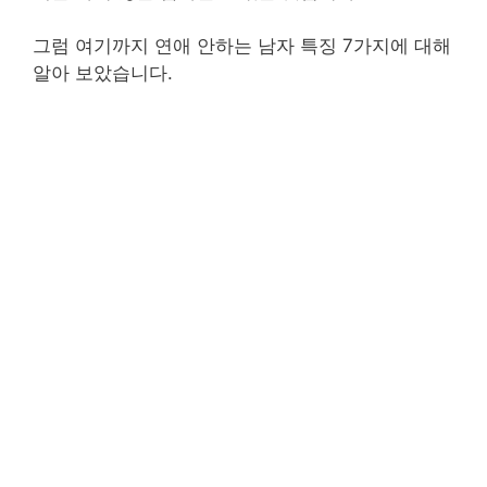
그럼 여기까지 연애 안하는 남자 특징 7가지에 대해
알아 보았습니다.