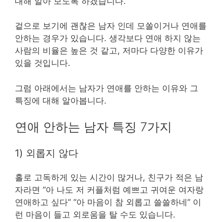
대해 알아 보도록 하겠습니다.
겉으로 보기에 괜찮은 남자 인데 모쏠이거나 연애를
안하는 경우가 있습니다. 생각보다 연애 하지 않는
사람의 비율은 높은 것 같고, 저마다 다양한 이유가
있을 것입니다.
그럼 아래에서는 남자가 연애를 안하는 이유와 그
특징에 대해 알아봅니다.
연애 안하는 남자 특징 7가지
1) 외롭지 않다
홀로 고독하게 있는 시간이 많거나, 친구가 적은 남
자라면 “아 나도 저 커플처럼 예쁘고 귀여운 여자랑
연애하고 싶다” “아 마음이 참 외롭고 쓸쓸하네” 이
런 마음이 들고 외로움을 탈 수도 있습니다.