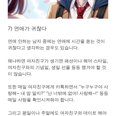
7) 연애가 귀찮다
연애 안하는 남자 중에는 연애에 시간을 쏟는 것이
귀찮다고 생각하는 경우도 있습니다.
왜냐하면 여자친구가 생기면 패션이나 헤어 스타일,
여자친구와의 기념일, 생일 선물 등등 챙겨야 할 것
이 많습니다.
또한 매일 여자친구에게 카톡하면서 “누구누구야 사
랑해~ 내 맘 알지?” “난 너밖에 없어! 사랑해~!” 등등
매일 사랑을 확인시켜줘야 합니다.
그리고 평일이나 주말에도 여자친구와 데이트 해야