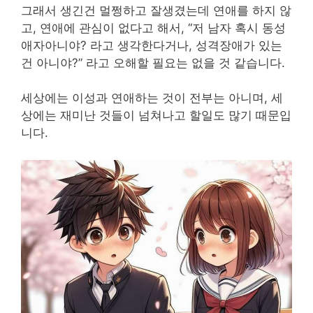
그래서 생긴건 멀쩡하고 잘생겼는데 연애를 하지 않
고, 연애에 관심이 없다고 해서, “저 남자 혹시 동성
애자아니야? 라고 생각한다거나, 성격장애가 있는
건 아니야?” 라고 오해할 필요는 없을 것 같습니다.
세상에는 이성과 연애하는 것이 전부는 아니며, 세
상에는 재미난 것들이 넘쳐나고 할일도 많기 때문입
니다.