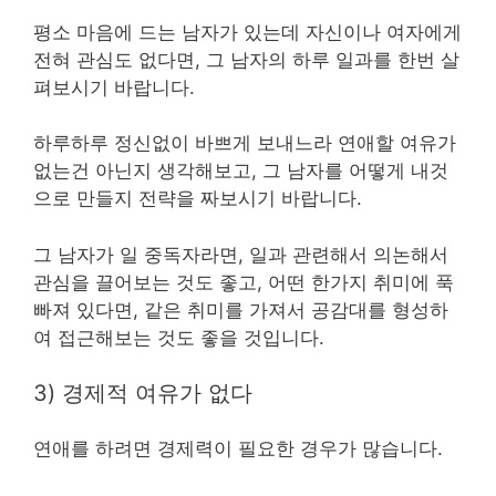
평소 마음에 드는 남자가 있는데 자신이나 여자에게
전혀 관심도 없다면, 그 남자의 하루 일과를 한번 살
펴보시기 바랍니다.
하루하루 정신없이 바쁘게 보내느라 연애할 여유가
없는건 아닌지 생각해보고, 그 남자를 어떻게 내것
으로 만들지 전략을 짜보시기 바랍니다.
그 남자가 일 중독자라면, 일과 관련해서 의논해서
관심을 끌어보는 것도 좋고, 어떤 한가지 취미에 푹
빠져 있다면, 같은 취미를 가져서 공감대를 형성하
여 접근해보는 것도 좋을 것입니다.
3) 경제적 여유가 없다
연애를 하려면 경제력이 필요한 경우가 많습니다.