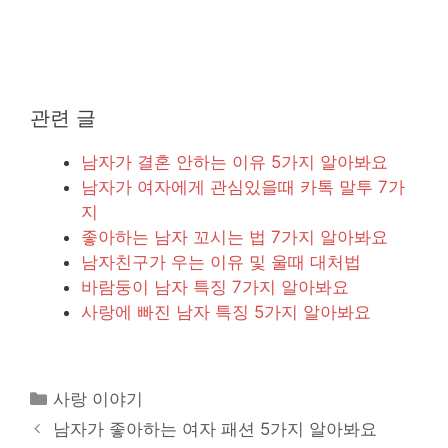
관련 글
남자가 결혼 안하는 이유 5가지 알아봐요
남자가 여자에게 관심있을때 카톡 말투 7가
지
좋아하는 남자 꼬시는 법 7가지 알아봐요
남자친구가 우는 이유 및 울때 대처법
바람둥이 남자 특징 7가지 알아봐요
사랑에 빠진 남자 특징 5가지 알아봐요
카
사랑 이야기
테
남자가 좋아하는 여자 패션 5가지 알아봐요
고