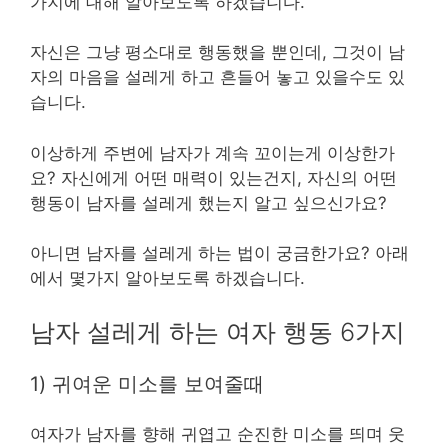
가지에 대해 알아보도록 하겠습니다.
자신은 그냥 평소대로 행동했을 뿐인데, 그것이 남
자의 마음을 설레게 하고 흔들어 놓고 있을수도 있
습니다.
이상하게 주변에 남자가 계속 꼬이는게 이상한가
요? 자신에게 어떤 매력이 있는건지, 자신의 어떤
행동이 남자를 설레게 했는지 알고 싶으신가요?
아니면 남자를 설레게 하는 법이 궁금한가요? 아래
에서 몇가지 알아보도록 하겠습니다.
남자 설레게 하는 여자 행동 6가지
1) 귀여운 미소를 보여줄때
여자가 남자를 향해 귀엽고 순진한 미소를 띄며 웃