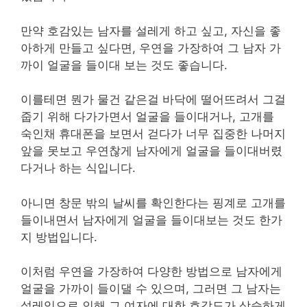
만약 호감있는 남자를 설레게 하고 싶고, 자신을 좋
아하게 만들고 싶다면, 우연을 가장하여 그 남자 가
까이 얼굴을 들이대 보는 것도 좋습니다.
이를테면 뭔가 물건 같은걸 바닥에 떨어뜨려서 그걸
줍기 위해 다가가면서 얼굴을 들이대거나, 고개를
숙인채 휴대폰을 보면서 걷다가 너무 집중한 나머지
앞을 못보고 우연찮게 남자에게 얼굴을 들이대버렸
다거나 하는 식입니다.
아니면 창문 밖의 날씨를 확인한다는 핑계로 고개를
들이내면서 남자에게 얼굴을 들이대보는 것도 한가
지 방법입니다.
이처럼 우연을 가장하여 다양한 방법으로 남자에게
얼굴을 가까이 들이댈 수 있으며, 그러면 그 남자는
설레임으로 인해 그 여자에 대한 호감도가 상승하게