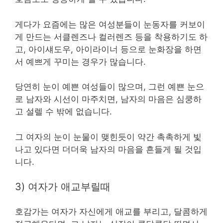
게다가 요즘에는 많은 여성분들이 눈동자를 커보이
게 만드는 서클렌즈나 컬러렌즈 등을 착용하기도 하
고, 아이섀도우, 아이라이너 등으로 눈화장을 하면
서 예쁘게 꾸미는 경우가 많습니다.
당연히 눈이 예쁜 여성들이 많으며, 그런 예쁜 눈으
로 남자와 시선이 마주치면, 남자의 마음은 심쿵하
고 설렐 수 밖에 없습니다.
그 여자의 눈이 눈물이 맺힌듯이 약간 촉촉하게 빛
나고 있다면 더더욱 남자의 마음을 흔들게 될 것입
니다.
3) 여자가 애교부릴때
호감가는 여자가 자신에게 애교를 부리고, 달콤하게