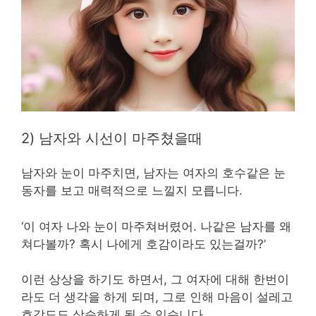
2) 남자와 시선이 마주쳤을때
남자와 눈이 마주치면, 남자는 여자의 호수같은 눈
동자를 보고 매력적으로 느낄지 모릅니다.
‘이 여자 나와 눈이 마주쳐버렸어. 나같은 남자를 왜
쳐다볼까? 혹시 나에게 호감이라도 있는걸까?’
이런 상상을 하기도 하면서, 그 여자에 대해 한번이
라도 더 생각을 하게 되며, 그로 인해 마음이 설레고
호감도도 상승하게 될 수 있습니다.