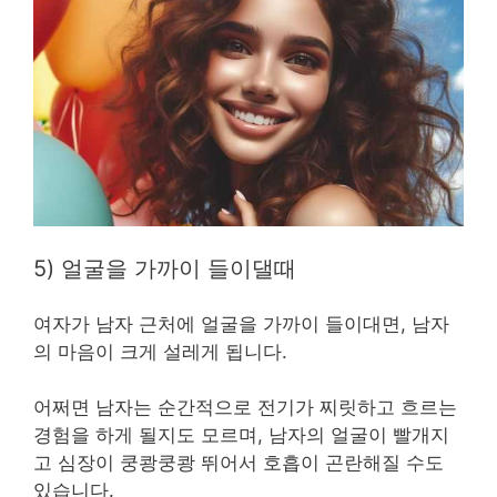
5) 얼굴을 가까이 들이댈때
여자가 남자 근처에 얼굴을 가까이 들이대면, 남자
의 마음이 크게 설레게 됩니다.
어쩌면 남자는 순간적으로 전기가 찌릿하고 흐르는
경험을 하게 될지도 모르며, 남자의 얼굴이 빨개지
고 심장이 쿵쾅쿵쾅 뛰어서 호흡이 곤란해질 수도
있습니다.