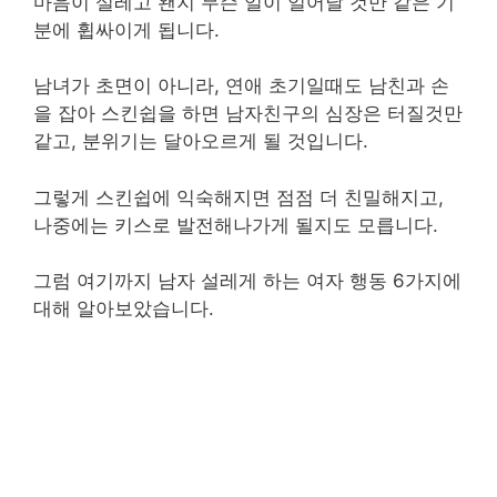
마음이 설레고 왠지 무슨 일이 일어날 것만 같은 기
분에 휩싸이게 됩니다.
남녀가 초면이 아니라, 연애 초기일때도 남친과 손
을 잡아 스킨쉽을 하면 남자친구의 심장은 터질것만
같고, 분위기는 달아오르게 될 것입니다.
그렇게 스킨쉽에 익숙해지면 점점 더 친밀해지고,
나중에는 키스로 발전해나가게 될지도 모릅니다.
그럼 여기까지 남자 설레게 하는 여자 행동 6가지에
대해 알아보았습니다.