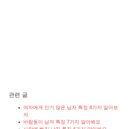
관련 글
여자에게 인기 많은 남자 특징 8가지 알아보
자
바람둥이 남자 특징 7가지 알아봐요
사랑에 빠진 남자 특징 5가지 알아봐요