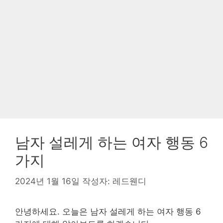
남자 설레게 하는 여자 행동 6
가지
2024년 1월 16일
작성자:
레드웬디
안녕하세요. 오늘은 남자 설레게 하는 여자 행동 6