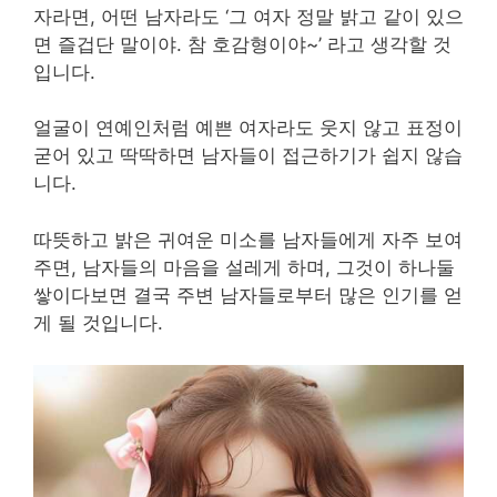
자라면, 어떤 남자라도 ‘그 여자 정말 밝고 같이 있으
면 즐겁단 말이야. 참 호감형이야~’ 라고 생각할 것
입니다.
얼굴이 연예인처럼 예쁜 여자라도 웃지 않고 표정이
굳어 있고 딱딱하면 남자들이 접근하기가 쉽지 않습
니다.
따뜻하고 밝은 귀여운 미소를 남자들에게 자주 보여
주면, 남자들의 마음을 설레게 하며, 그것이 하나둘
쌓이다보면 결국 주변 남자들로부터 많은 인기를 얻
게 될 것입니다.