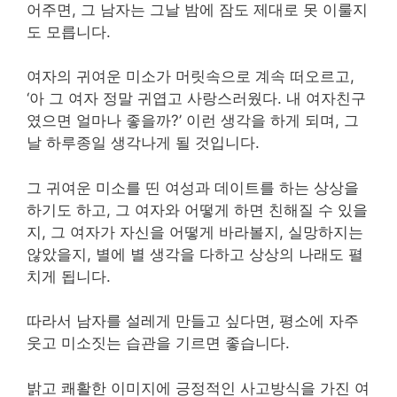
어주면, 그 남자는 그날 밤에 잠도 제대로 못 이룰지
도 모릅니다.
여자의 귀여운 미소가 머릿속으로 계속 떠오르고,
‘아 그 여자 정말 귀엽고 사랑스러웠다. 내 여자친구
였으면 얼마나 좋을까?’ 이런 생각을 하게 되며, 그
날 하루종일 생각나게 될 것입니다.
그 귀여운 미소를 띤 여성과 데이트를 하는 상상을
하기도 하고, 그 여자와 어떻게 하면 친해질 수 있을
지, 그 여자가 자신을 어떻게 바라볼지, 실망하지는
않았을지, 별에 별 생각을 다하고 상상의 나래도 펼
치게 됩니다.
따라서 남자를 설레게 만들고 싶다면, 평소에 자주
웃고 미소짓는 습관을 기르면 좋습니다.
밝고 쾌활한 이미지에 긍정적인 사고방식을 가진 여