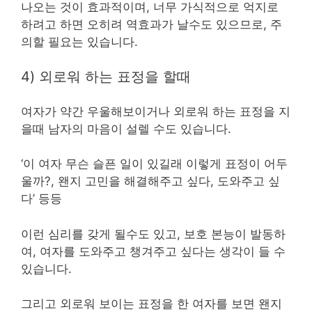
나오는 것이 효과적이며, 너무 가식적으로 억지로
하려고 하면 오히려 역효과가 날수도 있으므로, 주
의할 필요는 있습니다.
4) 외로워 하는 표정을 할때
여자가 약간 우울해보이거나 외로워 하는 표정을 지
을때 남자의 마음이 설렐 수도 있습니다.
‘이 여자 무슨 슬픈 일이 있길래 이렇게 표정이 어두
울까?, 왠지 고민을 해결해주고 싶다, 도와주고 싶
다’ 등등
이런 심리를 갖게 될수도 있고, 보호 본능이 발동하
여, 여자를 도와주고 챙겨주고 싶다는 생각이 들 수
있습니다.
그리고 외로워 보이는 표정을 한 여자를 보면 왠지