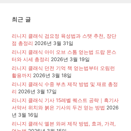
최근 글
리니지 클래식 검요정 육성법과 스탯 추천, 장단
점 총정리
2026년 3월 31일
리니지 클래식 아이 오브 스톰 얻는법 드랍 몬스
터와 시세 총정리
2026년 3월 19일
리니지 클래식 던전 기억 책 얻는법부터 오림런
활용까지
2026년 3월 18일
리니지 클래식 수중 부츠 제작 방법 및 재료 총정
리
2026년 3월 17일
리니지 클래식 기사 15레벨 퀘스트 공략｜흑기사
서약서 위치와 붉은 기사의 두건 얻는 방법
2026
년 3월 16일
리니지 클래식 엘븐 와퍼 제작 방법, 효과, 가격,