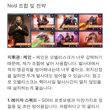
Nod 조합 및 전략
지휘관 : 케인
– 케인은 오벨리스크가 너무 강력하기
때문에, 제가 조합에 넣어 사용합니다. 발사대에서
적의 맹공격을 방어해내는데 너무 좋아요. 위치선정
을 잘하면 두개 발사대도 방어할 수 있습니다. 참고
로 오벨리스크는 핵미사일 발사시간이 멀지 않았을
때 설치하는게 좋습니다.
1. 레이저 스쿼드
– GDI의 로켓보병과 마찬가지로 정
찰용 및 초반 방어용입니다. 저렴하다고 막 굴리시