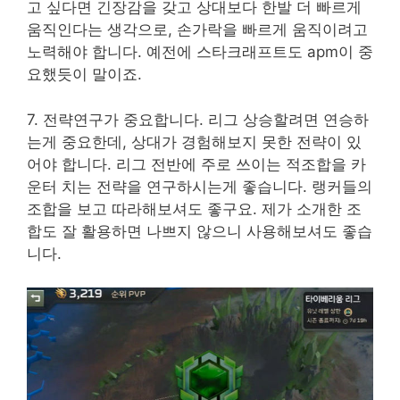
고 싶다면 긴장감을 갖고 상대보다 한발 더 빠르게
움직인다는 생각으로, 손가락을 빠르게 움직이려고
노력해야 합니다. 예전에 스타크래프트도 apm이 중
요했듯이 말이죠.
7. 전략연구가 중요합니다. 리그 상승할려면 연승하
는게 중요한데, 상대가 경험해보지 못한 전략이 있
어야 합니다. 리그 전반에 주로 쓰이는 적조합을 카
운터 치는 전략을 연구하시는게 좋습니다. 랭커들의
조합을 보고 따라해보셔도 좋구요. 제가 소개한 조
합도 잘 활용하면 나쁘지 않으니 사용해보셔도 좋습
니다.