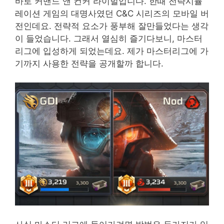
바로 커맨드 앤 컨커 라이벌입니다. 한때 전략시뮬
레이션 게임의 대명사였던 C&C 시리즈의 모바일 버
전인데요. 전략적 요소가 풍부해 잘만들었다는 생각
이 들었습니다. 그래서 열심히 즐기다보니, 마스터
리그에 입성하게 되었는데요. 제가 마스터리그에 가
기까지 사용한 전략을 공개할까 합니다.