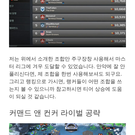
저는 위에서 소개한 조합만 주구장창 사용해서 마스
터 리그에 겨우 도달할 수 있었습니다. 만약에 잘 안
풀리신다면, 제 조합을 한번 사용해보셔도 되구요.
그리고 랭킹으로 가시면, 랭커들이 어떤 조합을 쓰
는지 볼 수 있으니까 참고하시면 티어 상승에 도움
이 되실 것 같습니다.
커맨드 앤 컨커 라이벌 공략