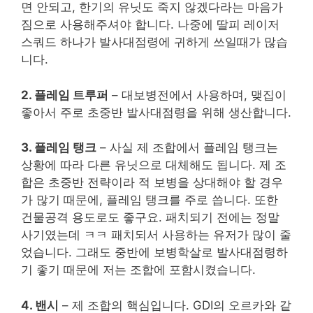
면 안되고, 한기의 유닛도 죽지 않겠다라는 마음가
짐으로 사용해주셔야 합니다. 나중에 딸피 레이저
스쿼드 하나가 발사대점령에 귀하게 쓰일때가 많습
니다.
2. 플레임 트루퍼
– 대보병전에서 사용하며, 맺집이
좋아서 주로 초중반 발사대점령을 위해 생산합니다.
3. 플레임 탱크
– 사실 제 조합에서 플레임 탱크는
상황에 따라 다른 유닛으로 대체해도 됩니다. 제 조
합은 초중반 전략이라 적 보병을 상대해야 할 경우
가 많기 때문에, 플레임 탱크를 주로 씁니다. 또한
건물공격 용도로도 좋구요. 패치되기 전에는 정말
사기였는데 ㅋㅋ 패치되서 사용하는 유저가 많이 줄
었습니다. 그래도 중반에 보병학살로 발사대점령하
기 좋기 때문에 저는 조합에 포함시켰습니다.
4. 밴시
– 제 조합의 핵심입니다. GDI의 오르카와 같