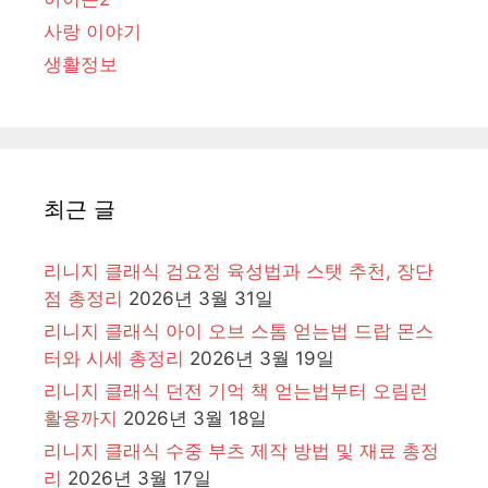
사랑 이야기
생활정보
최근 글
리니지 클래식 검요정 육성법과 스탯 추천, 장단
점 총정리
2026년 3월 31일
리니지 클래식 아이 오브 스톰 얻는법 드랍 몬스
터와 시세 총정리
2026년 3월 19일
리니지 클래식 던전 기억 책 얻는법부터 오림런
활용까지
2026년 3월 18일
리니지 클래식 수중 부츠 제작 방법 및 재료 총정
리
2026년 3월 17일