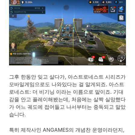
그후 한동안 잊고 살다가, 아스트로네스트 시리즈가
모바일게임으로도 나와있다는 걸 알게되죠. 아스트
로네스트: 더 비기닝 이라는 이름으로 말이죠. 기대
감을 안고 플레이해봤는데, 처음에는 살짝 실망했다
가 어느 궤도에 접어들고 나서부터는 중독되고 말았
습니다.
특히 제작사인 ANGAMES의 개념찬 운영이라던지,