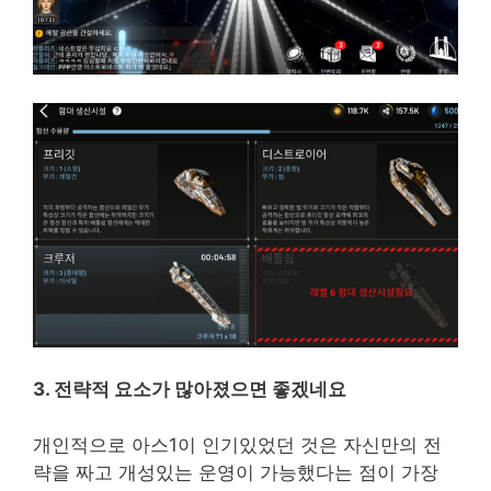
3. 전략적 요소가 많아졌으면 좋겠네요
개인적으로 아스1이 인기있었던 것은 자신만의 전
략을 짜고 개성있는 운영이 가능했다는 점이 가장