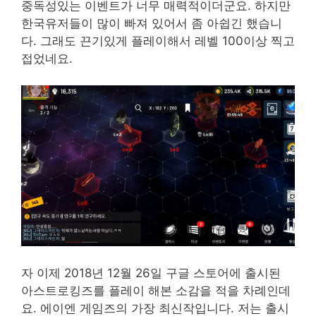
중독성있는 이벤트가 너무 매력적이더군요. 하지만
한국유저들이 많이 빠져 있어서 좀 아쉽긴 했습니
다. 그래도 끈기있게 플레이해서 레벨 100이상 찍고
접었네요.
자 이제 2018년 12월 26일 구글 스토어에 출시된
아스트로킹즈를 플레이 해본 소감을 적을 차례인데
요. 에이엔 게임즈의 가장 최신작입니다. 저는 출시