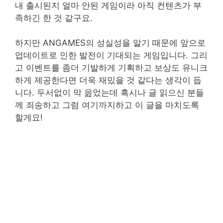
내 출시된지 얼마 안된 게임이라 아직 컨텐츠가 부
족하긴 한 것 같구요.
하지만 ANGAMES의 성실성을 알기 때문에 앞으로
업데이트로 인한 발전이 기대되는 게임입니다. 그리
고 이벤트를 좀더 기발하게 기획하고 보상도 유니크
하게 제공한다면 더욱 재밌을 것 같다는 생각이 듭
니다. 두서없이 막 읊었는데 혹시나 글 읽으신 분들
께 죄송하고 그럼 여기까지하고 이 글을 마치도록
할게요!