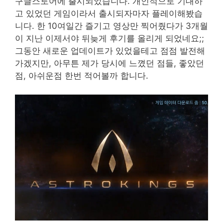
구글스토어에 출시되었습니다. 개인적으로 기대하
고 있었던 게임이라서 출시되자마자 플레이해봤습
니다. 한 10여일간 즐기고 영상만 찍어줬다가 3개월
이 지난 이제서야 뒤늦게 후기를 올리게 되었네요;;
그동안 새로운 업데이트가 있었을테고 점점 발전해
가겠지만, 아무튼 제가 당시에 느꼈던 점들, 좋았던
점, 아쉬운점 한번 적어볼까 합니다.