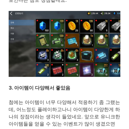
3. 아이템이 다양해서 좋았음
첨에는 아이템이 너무 다양해서 적응하기 좀 그랬는
데, 어느정도 플레이하고나니 아이템이 다양한게 하
나의 장점이라는 생각이 들었네요. 앞으로 유니크한
아이템들을 얻을 수 있는 이벤트가 많이 생겼으면