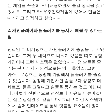
는 게임을 꾸준히 모니터링하면서 즐길 생각을 갖고
있네요. 그리고 SF 우주전략게임에 있어서 만큼은
대가라고 인정하고 싶습니다.
2. 개인플레이와 팀플레이를 동시에 해볼 수 있다는
점
전작인 더 비기닝즈는 개인플레이에 중점을 두고 있
습니다. 그저 두 세력으로 나눠져 있을뿐 따로 동맹
가입이나 그런 시스템은 없었습니다. 전 솔플을 즐
기는 편이라서 개인적으로는 맘에 들었죠. 그런데
아스트로킹즈는 동맹에 가입해서 팀플레이를 즐길
수 있습니다. 동맹에 가입하면 솔플보다 성장도 더
빠르죠. 물론 그렇다고 솔플을 못하는 것도 아닙니
다. 이렇게 전반적으로 전작보다 자유도가 높아졌다
는 점은 장점인 것 같습니다. 그리고 이런 시스템하
에서 좀더 업데이트를 통해 덧붙일 요소들이 많이
보인다는 점도 장점같네요.