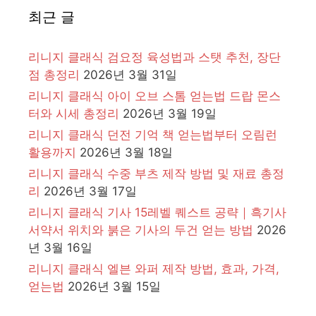
최근 글
리니지 클래식 검요정 육성법과 스탯 추천, 장단
점 총정리
2026년 3월 31일
리니지 클래식 아이 오브 스톰 얻는법 드랍 몬스
터와 시세 총정리
2026년 3월 19일
리니지 클래식 던전 기억 책 얻는법부터 오림런
활용까지
2026년 3월 18일
리니지 클래식 수중 부츠 제작 방법 및 재료 총정
리
2026년 3월 17일
리니지 클래식 기사 15레벨 퀘스트 공략｜흑기사
서약서 위치와 붉은 기사의 두건 얻는 방법
2026
년 3월 16일
리니지 클래식 엘븐 와퍼 제작 방법, 효과, 가격,
얻는법
2026년 3월 15일