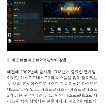
2. 아스트로네스트2의 판박이같음
예전에 2002년에 출시해 2013년에 종료한 웹게임
이었던 아스트로네스트2의 시스템을 많이 닮아있는
것 같습니다. 아스트로네스트 더 비기닝은 아스트로
네스트1과 닮았고, 아스트로킹즈는 아스트로네스트
2와 닮은 구석이 많더군요. 만약 아스트로네스트 시
리즈를 처음 접하시는 분들이거나, 아스2를 해보지