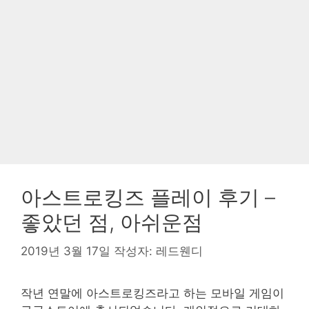
아스트로킹즈 플레이 후기 –
좋았던 점, 아쉬운점
2019년 3월 17일
작성자:
레드웬디
작년 연말에 아스트로킹즈라고 하는 모바일 게임이