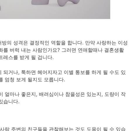
방의 성격은 결정적인 역할을 합니다. 만약 사랑하는 이성
화를 버럭 내는 사람인가요? 그러면 연애할때나 결혼생활
트레스를 받게 될 겁니다.
 되거나, 툭하면 헤어지자고 이별 통보를 하게 될 수도 있
를 엄청 보게 될지도 모릅니다.
이 얼마나 좋은지, 배려심이나 참을성은 있는지, 도량이 작
있습니다.
 사람 주변의 친구들을 관찰해보는 것도 도움이 될 수 있습