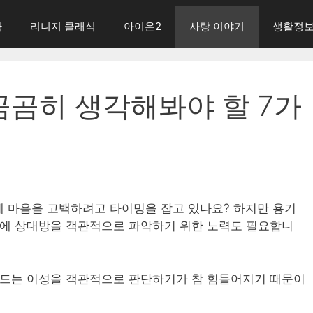
략
리니지 클래식
아이온2
사랑 이야기
생활정
곰곰히 생각해봐야 할 7가
 마음을 고백하려고 타이밍을 잡고 있나요? 하지만 용기
전에 상대방을 객관적으로 파악하기 위한 노력도 필요합니
 드는 이성을 객관적으로 판단하기가 참 힘들어지기 때문이