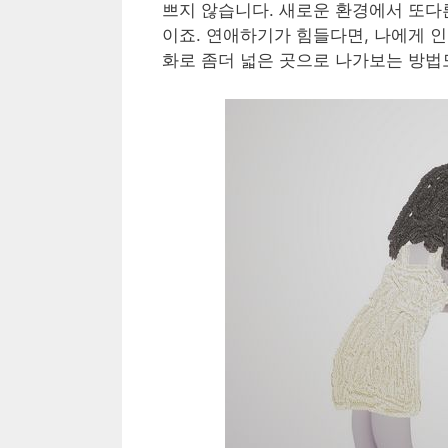
쁘지 않습니다. 새로운 환경에서 또다른
이죠. 연애하기가 힘들다면, 나에게 인
화로 좀더 넓은 곳으로 나가보는 방법