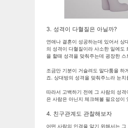
3. 성격이 다혈질은 아닐까?
연애나 결혼이 성공하는데 있어서 상대
의 성격이 다혈질이라 사소한 일에도 
을 할때 성격을 맞춰주는데 굉장한 스
조금만 기분이 거슬려도 말다툼을 하게
죠. 상대방의 성격을 맞춰주느라 눈치
따라서 고백하기 전에 그 사람의 성격
은 사람은 아닌지 체크해볼 필요성이 
4. 친구관계도 관찰해보자
어떤 사람의 인격을 알기 위해서는 그