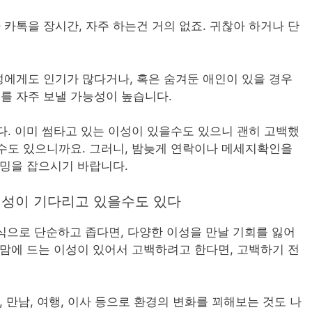
카톡을 장시간, 자주 하는건 거의 없죠. 귀찮아 하거나 단
에게도 인기가 많다거나, 혹은 숨겨둔 애인이 있을 경우
를 자주 보낼 가능성이 높습니다.
다. 이미 썸타고 있는 이성이 있을수도 있으니 괜히 고백했
수도 있으니까요. 그러니, 밤늦게 연락이나 메세지확인을
이밍을 잡으시기 바랍니다.
 이성이 기다리고 있을수도 있다
런식으로 단순하고 좁다면, 다양한 이성을 만날 기회를 잃어
 맘에 드는 이성이 있어서 고백하려고 한다면, 고백하기 전
, 만남, 여행, 이사 등으로 환경의 변화를 꾀해보는 것도 나