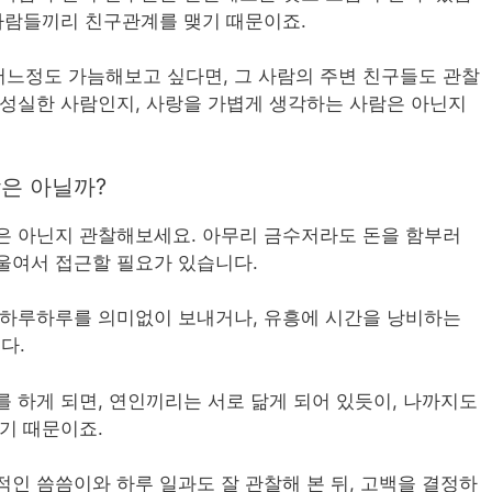
 사람들끼리 친구관계를 맺기 때문이죠.
느정도 가늠해보고 싶다면, 그 사람의 주변 친구들도 관찰
 성실한 사람인지, 사랑을 가볍게 생각하는 사람은 아닌지
람은 아닐까?
은 아닌지 관찰해보세요. 아무리 금수저라도 돈을 함부러
울여서 접근할 필요가 있습니다.
 하루하루를 의미없이 보내거나, 유흥에 시간을 낭비하는
다.
 하게 되면, 연인끼리는 서로 닮게 되어 있듯이, 나까지도
기 때문이죠.
인 씀씀이와 하루 일과도 잘 관찰해 본 뒤, 고백을 결정하