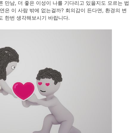
 만남, 더 좋은 이성이 나를 기다리고 있을지도 모르는 법
연은 이 사람 밖에 없는걸까? 회의감이 든다면, 환경의 변
도 한번 생각해보시기 바랍니다.