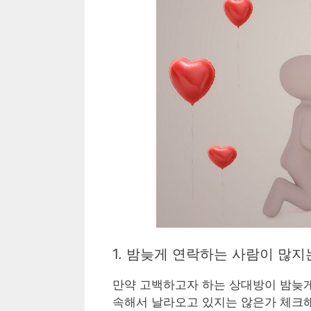
1. 밤늦게 연락하는 사람이 많지
만약 고백하고자 하는 상대방이 밤늦게
속해서 날라오고 있지는 않은가 체크