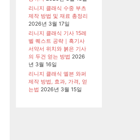
리니지 클래식 수중 부츠
제작 방법 및 재료 총정리
2026년 3월 17일
리니지 클래식 기사 15레
벨 퀘스트 공략｜흑기사
서약서 위치와 붉은 기사
의 두건 얻는 방법
2026
년 3월 16일
리니지 클래식 엘븐 와퍼
제작 방법, 효과, 가격, 얻
는법
2026년 3월 15일