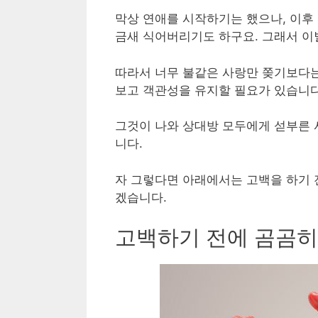
막상 연애를 시작하기는 했으나, 이
금새 식어버리기도 하구요. 그래서 이
따라서 너무 불같은 사랑만 쫒기보다는
보고 객관성을 유지할 필요가 있습니다
그것이 나와 상대방 모두에게 섣부른 
니다.
자 그렇다면 아래에서는 고백을 하기 
겠습니다.
고백하기 전에 곰곰히