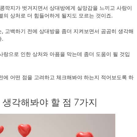
후 콩깍지가 벗겨지면서 상대방에게 실망감을 느끼고 사랑이
별의 상처로 더 힘들어하게 될지도 모르는 것이죠.
, 고백하기 전에 상대방을 좀더 지켜보면서 곰곰히 생각해
.
사랑으로 인한 상처와 아픔을 막는데 좀더 도움이 될 것입
전에 어떤 점을 고려하고 체크해봐야 하는지 적어보도록 하
 생각해봐야 할 점 7가지