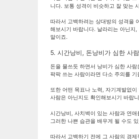
니다. 보통 성격이 비슷하고 잘 맞는
따라서 고백하려는 상대방의 성격을 어
해보시기 바랍니다. 날라리는 아닌지,
말이죠.
5. 시간낭비, 돈낭비가 심한 사
돈을 물쓰듯 하면서 낭비가 심한 사람
팍팍 쓰는 사람이라면 다소 주의를 기
또한 어떤 목표나 노력, 자기계발없이
사람은 아닌지도 확인해보시기 바랍니
시간낭비, 사치벽이 있는 사람과 연애를
그러한 나쁜 습관을 배우게 될 수도 있
따라서 고백하기 전에 그 사람의 경제적