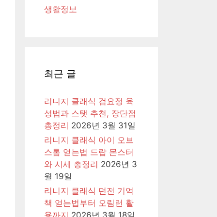
생활정보
최근 글
리니지 클래식 검요정 육
성법과 스탯 추천, 장단점
총정리
2026년 3월 31일
리니지 클래식 아이 오브
스톰 얻는법 드랍 몬스터
와 시세 총정리
2026년 3
월 19일
리니지 클래식 던전 기억
책 얻는법부터 오림런 활
용까지
2026년 3월 18일