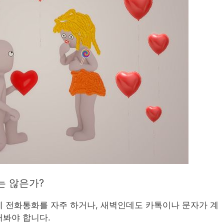
는 않은가?
 전화통화를 자주 하거나, 새벽인데도 카톡이나 문자가 계
해봐야 합니다.